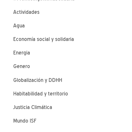
Actividades
Agua
Economía social y solidaria
Energia
Genero
Globalización y DDHH
Habitabilidad y territorio
Justicia Climática
Mundo ISF