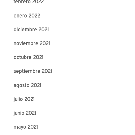
febrero 2022
enero 2022
diciembre 2021
noviembre 2021
octubre 2021
septiembre 2021
agosto 2021
julio 2021
junio 2021
mayo 2021