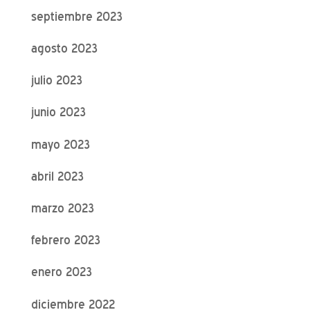
septiembre 2023
agosto 2023
julio 2023
junio 2023
mayo 2023
abril 2023
marzo 2023
febrero 2023
enero 2023
diciembre 2022