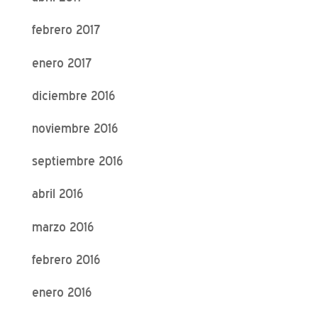
febrero 2017
enero 2017
diciembre 2016
noviembre 2016
septiembre 2016
abril 2016
marzo 2016
febrero 2016
enero 2016