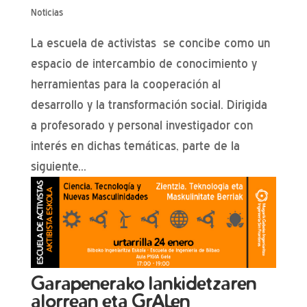
Noticias
La escuela de activistas se concibe como un
espacio de intercambio de conocimiento y
herramientas para la cooperación al
desarrollo y la transformación social. Dirigida
a profesorado y personal investigador con
interés en dichas temáticas, parte de la
siguiente...
Garapenerako lankidetzaren
alorrean eta GrALen