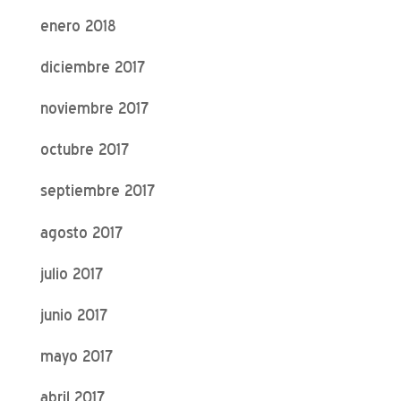
enero 2018
diciembre 2017
noviembre 2017
octubre 2017
septiembre 2017
agosto 2017
julio 2017
junio 2017
mayo 2017
abril 2017