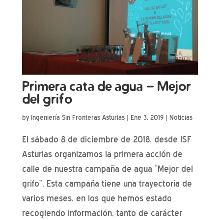
Primera cata de agua – Mejor
del grifo
by
Ingeniería Sin Fronteras Asturias
|
Ene 3, 2019
|
Noticias
El sábado 8 de diciembre de 2018, desde ISF
Asturias organizamos la primera acción de
calle de nuestra campaña de agua “Mejor del
grifo”. Esta campaña tiene una trayectoria de
varios meses, en los que hemos estado
recogiendo información, tanto de carácter