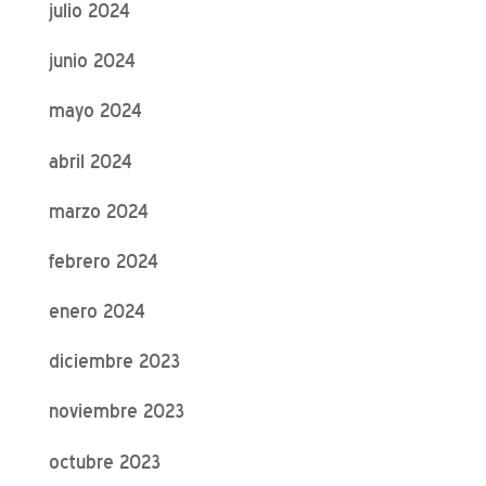
julio 2024
junio 2024
mayo 2024
abril 2024
marzo 2024
febrero 2024
enero 2024
diciembre 2023
noviembre 2023
octubre 2023