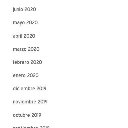
junio 2020
mayo 2020
abril 2020
marzo 2020
febrero 2020
enero 2020
diciembre 2019
noviembre 2019
octubre 2019