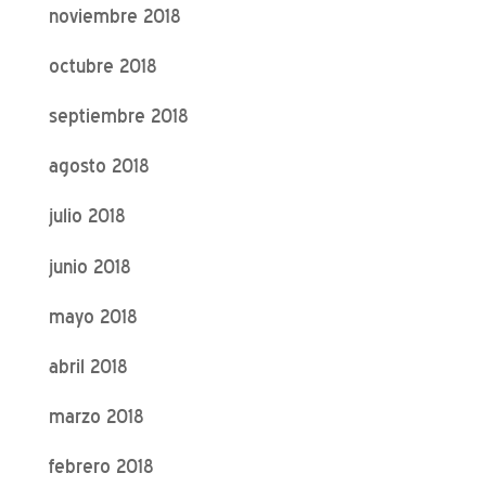
noviembre 2018
octubre 2018
septiembre 2018
agosto 2018
julio 2018
junio 2018
mayo 2018
abril 2018
marzo 2018
febrero 2018