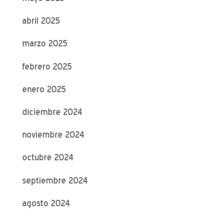
abril 2025
marzo 2025
febrero 2025
enero 2025
diciembre 2024
noviembre 2024
octubre 2024
septiembre 2024
agosto 2024