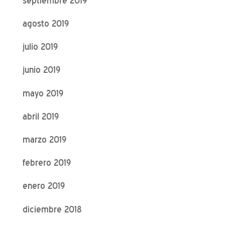
septiembre 2019
agosto 2019
julio 2019
junio 2019
mayo 2019
abril 2019
marzo 2019
febrero 2019
enero 2019
diciembre 2018