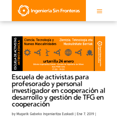
Escuela de activistas para
profesorado y personal
investigador en cooperación al
desarrollo y gestión de TFG en
cooperación
by
Mugarik Gabeko Ingeniaritza Euskadi
|
Ene 7, 2019
|