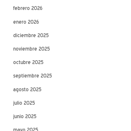
febrero 2026
enero 2026
diciembre 2025
noviembre 2025
octubre 2025
septiembre 2025
agosto 2025
julio 2025
junio 2025
mayo 2025