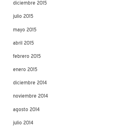
diciembre 2015
julio 2015
mayo 2015
abril 2015
febrero 2015
enero 2015
diciembre 2014
noviembre 2014
agosto 2014
julio 2014