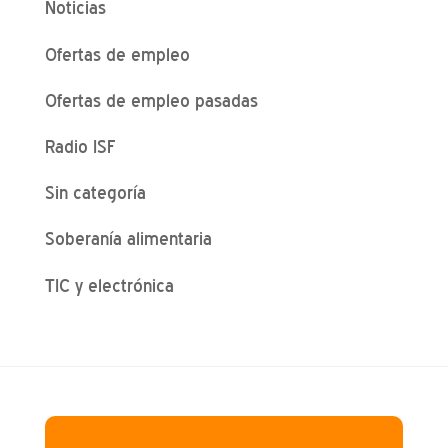
Noticias
Ofertas de empleo
Ofertas de empleo pasadas
Radio ISF
Sin categoría
Soberanía alimentaria
TIC y electrónica