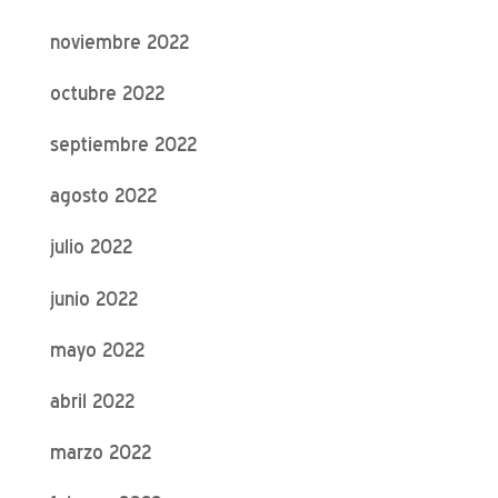
noviembre 2022
octubre 2022
septiembre 2022
agosto 2022
julio 2022
junio 2022
mayo 2022
abril 2022
marzo 2022