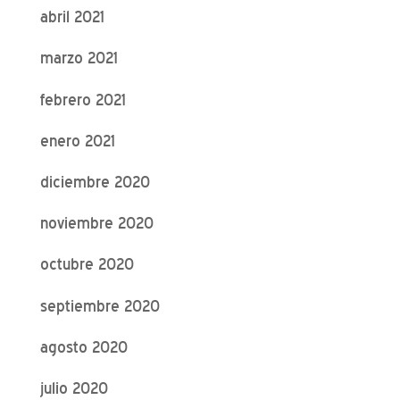
abril 2021
marzo 2021
febrero 2021
enero 2021
diciembre 2020
noviembre 2020
octubre 2020
septiembre 2020
agosto 2020
julio 2020