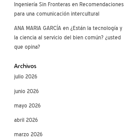
Ingeniería Sin Fronteras
en
Recomendaciones
para una comunicación intercultural
ANA MARIA GARCÍA
en
¿Están la tecnología y
la ciencia al servicio del bien común? ¿usted
que opina?
Archivos
julio 2026
junio 2026
mayo 2026
abril 2026
marzo 2026