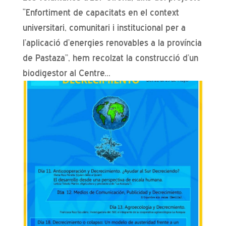
“Enfortiment de capacitats en el context
universitari, comunitari i institucional per a
l’aplicació d’energies renovables a la província
de Pastaza”, hem recolzat la construcció d’un
biodigestor al Centre...