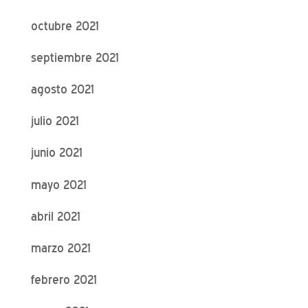
octubre 2021
septiembre 2021
agosto 2021
julio 2021
junio 2021
mayo 2021
abril 2021
marzo 2021
febrero 2021