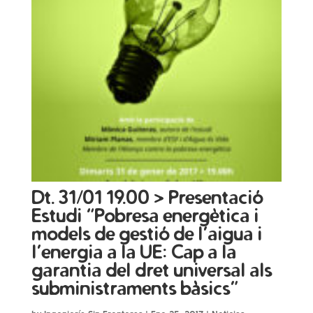
Dt. 31/01 19.00 > Presentació
Estudi “Pobresa energètica i
models de gestió de l’aigua i
l’energia a la UE: Cap a la
garantia del dret universal als
subministraments bàsics”