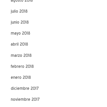
agosto 2018
julio 2018
junio 2018
mayo 2018
abril 2018
marzo 2018
febrero 2018
enero 2018
diciembre 2017
noviembre 2017