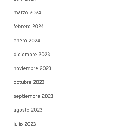
marzo 2024
febrero 2024
enero 2024
diciembre 2023
noviembre 2023
octubre 2023
septiembre 2023
agosto 2023
julio 2023