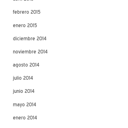
febrero 2015
enero 2015
diciembre 2014
noviembre 2014
agosto 2014
julio 2014
junio 2014
mayo 2014
enero 2014