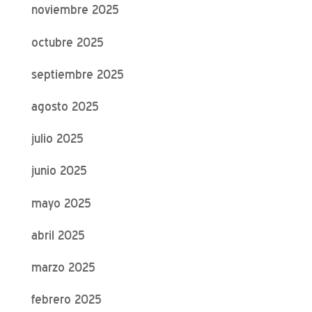
noviembre 2025
octubre 2025
septiembre 2025
agosto 2025
julio 2025
junio 2025
mayo 2025
abril 2025
marzo 2025
febrero 2025