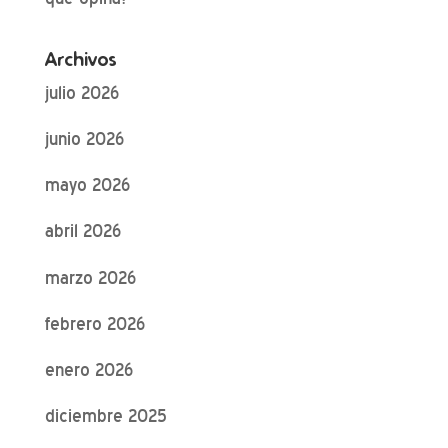
Archivos
julio 2026
junio 2026
mayo 2026
abril 2026
marzo 2026
febrero 2026
enero 2026
diciembre 2025