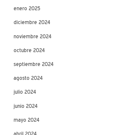
enero 2025
diciembre 2024
noviembre 2024
octubre 2024
septiembre 2024
agosto 2024
julio 2024
junio 2024
mayo 2024
abril 2024