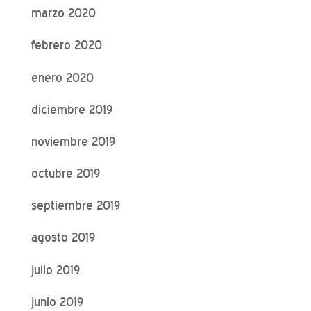
marzo 2020
febrero 2020
enero 2020
diciembre 2019
noviembre 2019
octubre 2019
septiembre 2019
agosto 2019
julio 2019
junio 2019