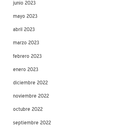
junio 2023
mayo 2023
abril 2023
marzo 2023
febrero 2023
enero 2023
diciembre 2022
noviembre 2022
octubre 2022
septiembre 2022