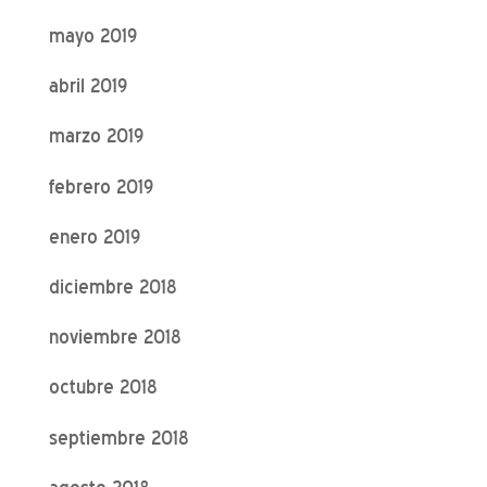
mayo 2019
abril 2019
marzo 2019
febrero 2019
enero 2019
diciembre 2018
noviembre 2018
octubre 2018
septiembre 2018