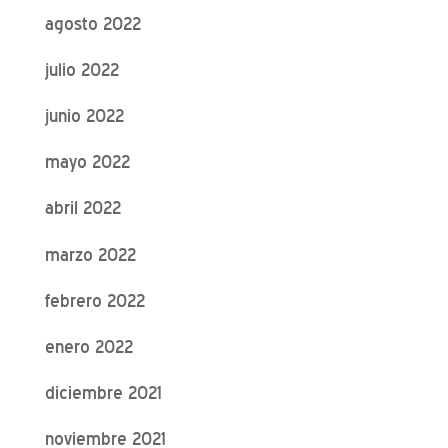
agosto 2022
julio 2022
junio 2022
mayo 2022
abril 2022
marzo 2022
febrero 2022
enero 2022
diciembre 2021
noviembre 2021