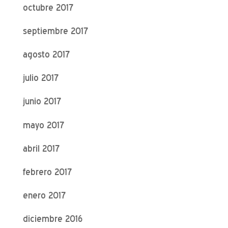
octubre 2017
septiembre 2017
agosto 2017
julio 2017
junio 2017
mayo 2017
abril 2017
febrero 2017
enero 2017
diciembre 2016