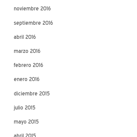
noviembre 2016
septiembre 2016
abril 2016
marzo 2016
febrero 2016
enero 2016
diciembre 2015
julio 2015
mayo 2015
abril 2015