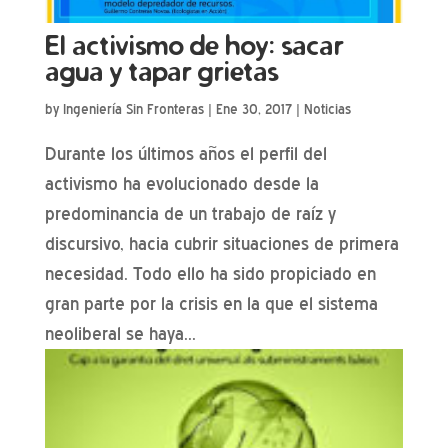
El activismo de hoy: sacar
agua y tapar grietas
by
Ingeniería Sin Fronteras
|
Ene 30, 2017
|
Noticias
Durante los últimos años el perfil del
activismo ha evolucionado desde la
predominancia de un trabajo de raíz y
discursivo, hacia cubrir situaciones de primera
necesidad. Todo ello ha sido propiciado en
gran parte por la crisis en la que el sistema
neoliberal se haya...