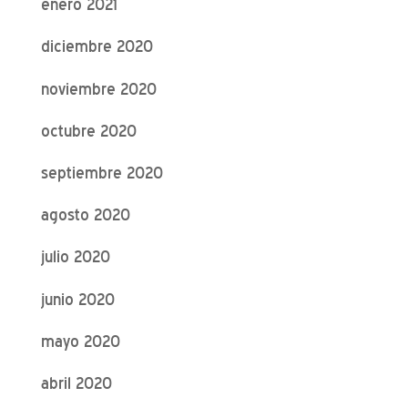
enero 2021
diciembre 2020
noviembre 2020
octubre 2020
septiembre 2020
agosto 2020
julio 2020
junio 2020
mayo 2020
abril 2020