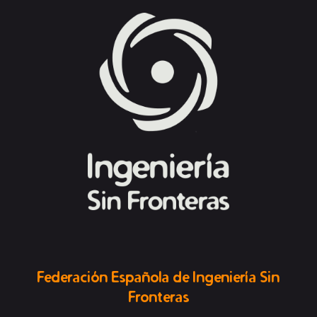
Federación Española de Ingeniería Sin
Fronteras