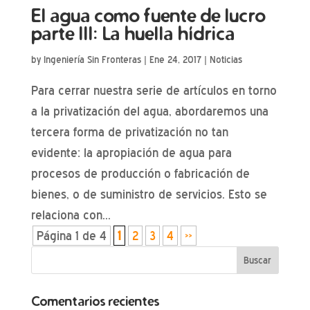
El agua como fuente de lucro
parte III: La huella hídrica
by
Ingeniería Sin Fronteras
|
Ene 24, 2017
|
Noticias
Para cerrar nuestra serie de artículos en torno
a la privatización del agua, abordaremos una
tercera forma de privatización no tan
evidente: la apropiación de agua para
procesos de producción o fabricación de
bienes, o de suministro de servicios. Esto se
relaciona con...
Página 1 de 4
1
2
3
4
»
Comentarios recientes