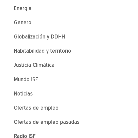
Energia
Genero
Globalización y DDHH
Habitabilidad y territorio
Justicia Climática
Mundo ISF
Noticias
Ofertas de empleo
Ofertas de empleo pasadas
Radio ISF