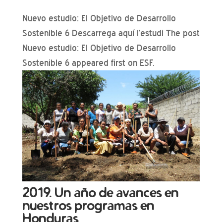
Nuevo estudio: El Objetivo de Desarrollo
Sostenible 6 Descarrega aquí l’estudi The post
Nuevo estudio: El Objetivo de Desarrollo
Sostenible 6 appeared first on ESF.
2019. Un año de avances en
nuestros programas en
Honduras