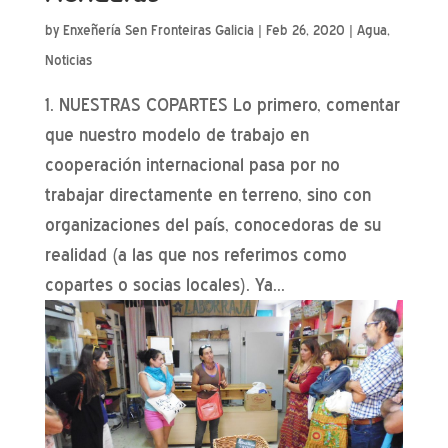
by
Enxeñería Sen Fronteiras Galicia
|
Feb 26, 2020
|
Agua
,
Noticias
1. NUESTRAS COPARTES Lo primero, comentar
que nuestro modelo de trabajo en
cooperación internacional pasa por no
trabajar directamente en terreno, sino con
organizaciones del país, conocedoras de su
realidad (a las que nos referimos como
copartes o socias locales). Ya...