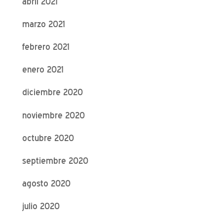
abril 2021
marzo 2021
febrero 2021
enero 2021
diciembre 2020
noviembre 2020
octubre 2020
septiembre 2020
agosto 2020
julio 2020