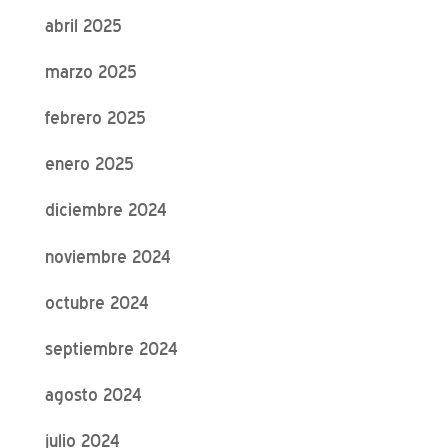
abril 2025
marzo 2025
febrero 2025
enero 2025
diciembre 2024
noviembre 2024
octubre 2024
septiembre 2024
agosto 2024
julio 2024