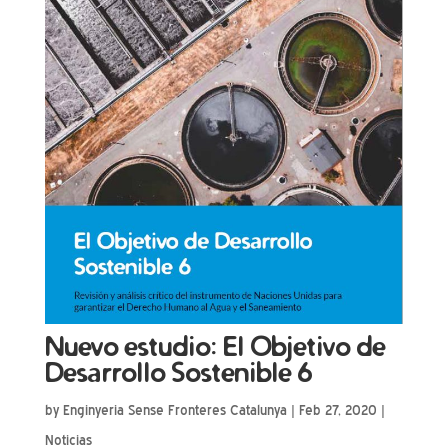
Nuevo estudio: El Objetivo de
Desarrollo Sostenible 6
by
Enginyeria Sense Fronteres Catalunya
|
Feb 27, 2020
|
Noticias