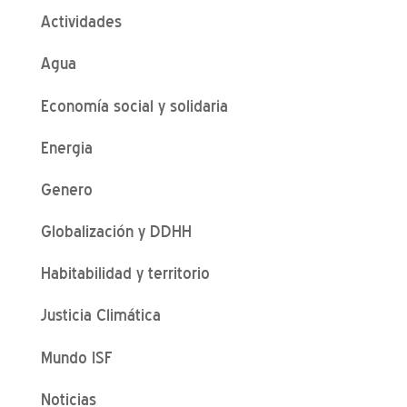
Actividades
Agua
Economía social y solidaria
Energia
Genero
Globalización y DDHH
Habitabilidad y territorio
Justicia Climática
Mundo ISF
Noticias