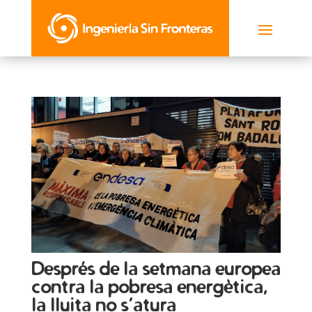
Després de la setmana europea
contra la pobresa energètica,
la lluita no s’atura