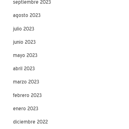
septiembre 2023
agosto 2023
julio 2023
junio 2023
mayo 2023
abril 2023
marzo 2023
febrero 2023
enero 2023
diciembre 2022