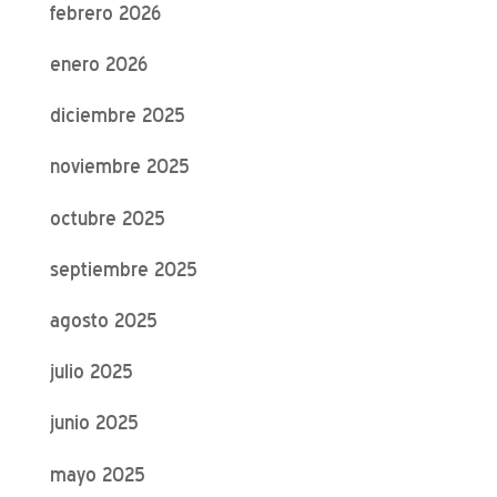
febrero 2026
enero 2026
diciembre 2025
noviembre 2025
octubre 2025
septiembre 2025
agosto 2025
julio 2025
junio 2025
mayo 2025