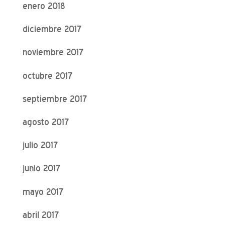
enero 2018
diciembre 2017
noviembre 2017
octubre 2017
septiembre 2017
agosto 2017
julio 2017
junio 2017
mayo 2017
abril 2017