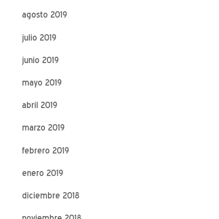
agosto 2019
julio 2019
junio 2019
mayo 2019
abril 2019
marzo 2019
febrero 2019
enero 2019
diciembre 2018
noviembre 2018