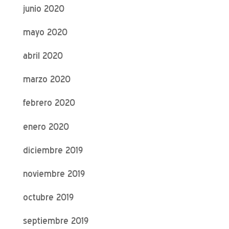
junio 2020
mayo 2020
abril 2020
marzo 2020
febrero 2020
enero 2020
diciembre 2019
noviembre 2019
octubre 2019
septiembre 2019