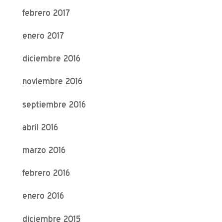
febrero 2017
enero 2017
diciembre 2016
noviembre 2016
septiembre 2016
abril 2016
marzo 2016
febrero 2016
enero 2016
diciembre 2015