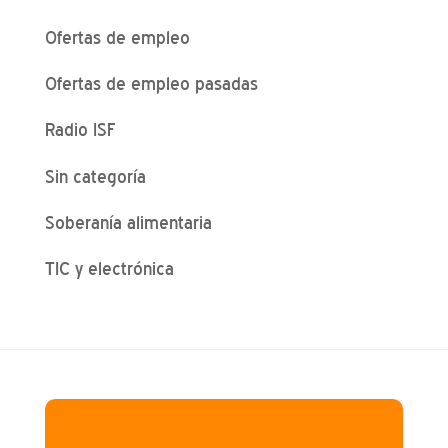
Ofertas de empleo
Ofertas de empleo pasadas
Radio ISF
Sin categoría
Soberanía alimentaria
TIC y electrónica