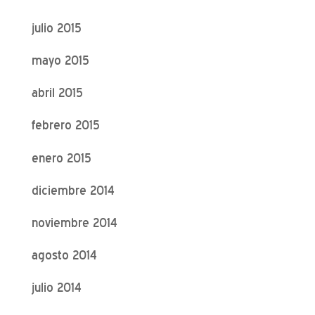
julio 2015
mayo 2015
abril 2015
febrero 2015
enero 2015
diciembre 2014
noviembre 2014
agosto 2014
julio 2014