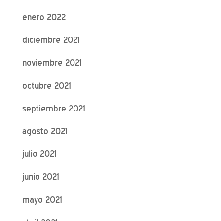
enero 2022
diciembre 2021
noviembre 2021
octubre 2021
septiembre 2021
agosto 2021
julio 2021
junio 2021
mayo 2021