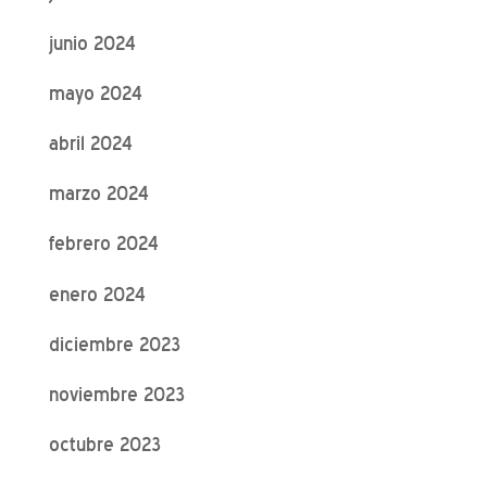
junio 2024
mayo 2024
abril 2024
marzo 2024
febrero 2024
enero 2024
diciembre 2023
noviembre 2023
octubre 2023