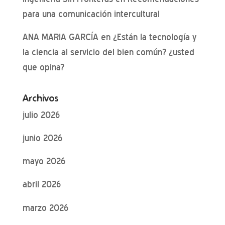
para una comunicación intercultural
ANA MARIA GARCÍA
en
¿Están la tecnología y
la ciencia al servicio del bien común? ¿usted
que opina?
Archivos
julio 2026
junio 2026
mayo 2026
abril 2026
marzo 2026