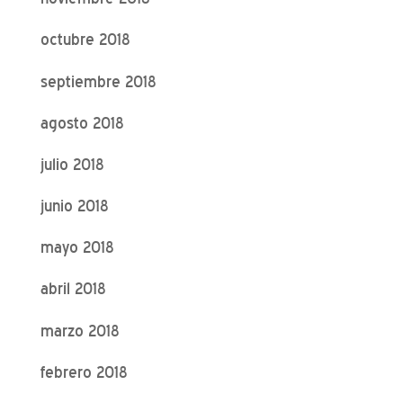
octubre 2018
septiembre 2018
agosto 2018
julio 2018
junio 2018
mayo 2018
abril 2018
marzo 2018
febrero 2018