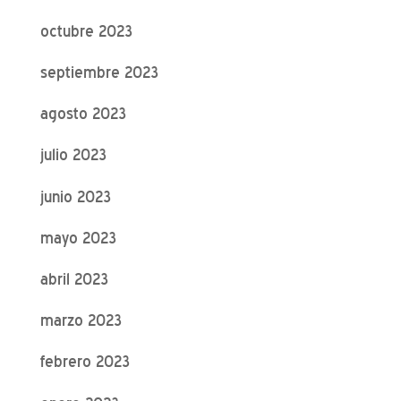
octubre 2023
septiembre 2023
agosto 2023
julio 2023
junio 2023
mayo 2023
abril 2023
marzo 2023
febrero 2023