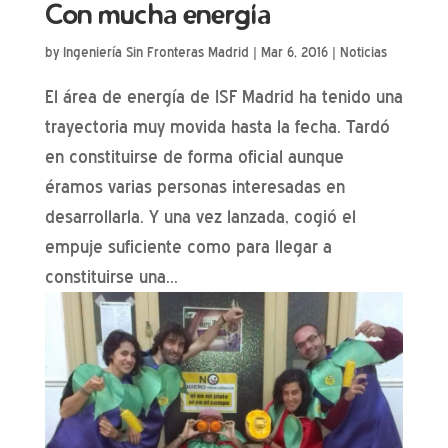
Con mucha energía
by
Ingeniería Sin Fronteras Madrid
|
Mar 6, 2016
|
Noticias
El área de energía de ISF Madrid ha tenido una
trayectoria muy movida hasta la fecha. Tardó
en constituirse de forma oficial aunque
éramos varias personas interesadas en
desarrollarla. Y una vez lanzada, cogió el
empuje suficiente como para llegar a
constituirse una...