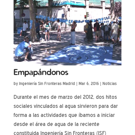
Empapándonos
by
Ingeniería Sin Fronteras Madrid
|
Mar 6, 2016
|
Noticias
Durante el mes de marzo del 2012, dos hitos
sociales vinculados al agua sirvieron para dar
forma a las actividades que íbamos a iniciar
desde el área de agua de la reciente
constituida Ingeniería Sin Fronteras (ISF)