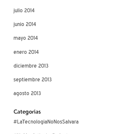
julio 2014
junio 2014
mayo 2014
enero 2014
diciembre 2013
septiembre 2013
agosto 2013
Categorías
#LaTecnologiaNoNosSalvara