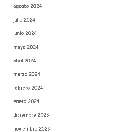
agosto 2024
julio 2024
junio 2024
mayo 2024
abril 2024
marzo 2024
febrero 2024
enero 2024
diciembre 2023
noviembre 2023