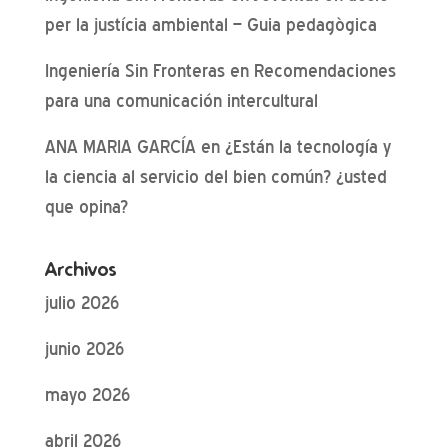
per la justícia ambiental – Guia pedagògica
Ingeniería Sin Fronteras
en
Recomendaciones
para una comunicación intercultural
ANA MARIA GARCÍA
en
¿Están la tecnología y
la ciencia al servicio del bien común? ¿usted
que opina?
Archivos
julio 2026
junio 2026
mayo 2026
abril 2026