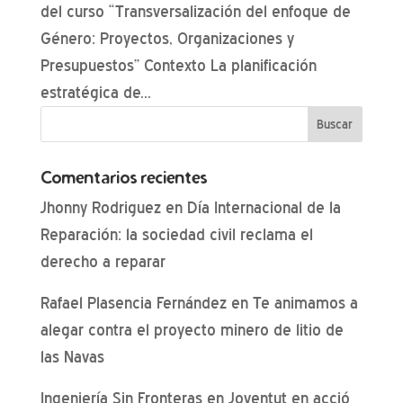
del curso “Transversalización del enfoque de
Género: Proyectos, Organizaciones y
Presupuestos” Contexto La planificación
estratégica de...
Comentarios recientes
Jhonny Rodriguez
en
Día Internacional de la
Reparación: la sociedad civil reclama el
derecho a reparar
Rafael Plasencia Fernández
en
Te animamos a
alegar contra el proyecto minero de litio de
las Navas
Ingeniería Sin Fronteras
en
Joventut en acció