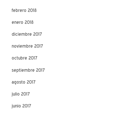
febrero 2018
enero 2018
diciembre 2017
noviembre 2017
octubre 2017
septiembre 2017
agosto 2017
julio 2017
junio 2017