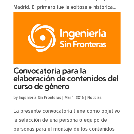
Madrid. El primero fue la exitosa e histórica...
Convocatoria para la
elaboración de contenidos del
curso de género
by
Ingeniería Sin Fronteras
|
Mar 1, 2016
|
Noticias
La presente convocatoria tiene como objetivo
la selección de una persona o equipo de
personas para el montaje de los contenidos