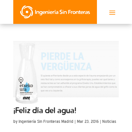
¡Feliz día del agua!
by
Ingeniería Sin Fronteras Madrid
|
Mar 23, 2016
|
Noticias