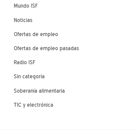
Mundo ISF
Noticias
Ofertas de empleo
Ofertas de empleo pasadas
Radio ISF
Sin categoría
Soberanía alimentaria
TIC y electrónica