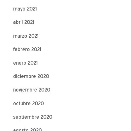
mayo 2021
abril 2021
marzo 2021
febrero 2021
enero 2021
diciembre 2020
noviembre 2020
octubre 2020
septiembre 2020
agosto 2020