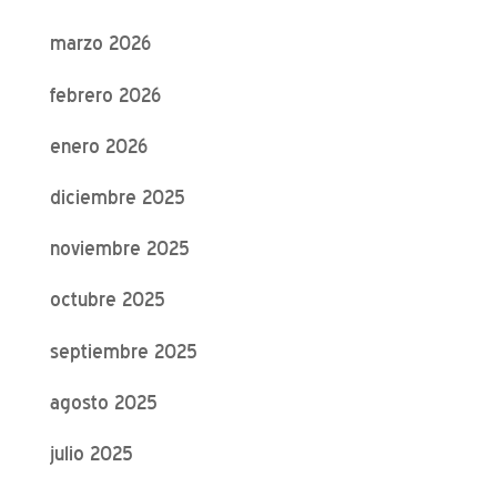
marzo 2026
febrero 2026
enero 2026
diciembre 2025
noviembre 2025
octubre 2025
septiembre 2025
agosto 2025
julio 2025