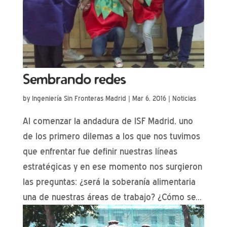
Sembrando redes
by
Ingeniería Sin Fronteras Madrid
|
Mar 6, 2016
|
Noticias
Al comenzar la andadura de ISF Madrid, uno
de los primero dilemas a los que nos tuvimos
que enfrentar fue definir nuestras líneas
estratégicas y en ese momento nos surgieron
las preguntas: ¿será la soberanía alimentaria
una de nuestras áreas de trabajo? ¿Cómo se...