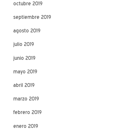
octubre 2019
septiembre 2019
agosto 2019
julio 2019
junio 2019
mayo 2019
abril 2019
marzo 2019
febrero 2019
enero 2019