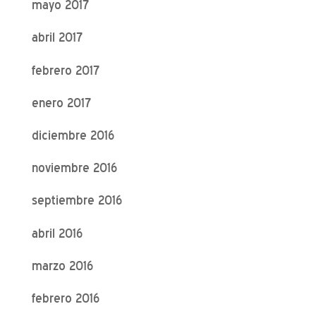
mayo 2017
abril 2017
febrero 2017
enero 2017
diciembre 2016
noviembre 2016
septiembre 2016
abril 2016
marzo 2016
febrero 2016