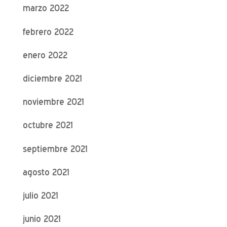
marzo 2022
febrero 2022
enero 2022
diciembre 2021
noviembre 2021
octubre 2021
septiembre 2021
agosto 2021
julio 2021
junio 2021