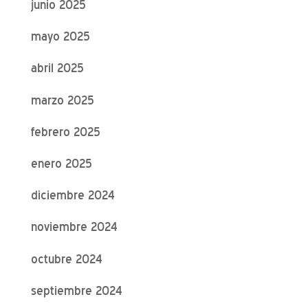
junio 2025
mayo 2025
abril 2025
marzo 2025
febrero 2025
enero 2025
diciembre 2024
noviembre 2024
octubre 2024
septiembre 2024