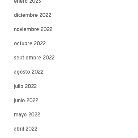
enero 2023
diciembre 2022
noviembre 2022
octubre 2022
septiembre 2022
agosto 2022
julio 2022
junio 2022
mayo 2022
abril 2022