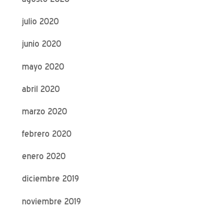
julio 2020
junio 2020
mayo 2020
abril 2020
marzo 2020
febrero 2020
enero 2020
diciembre 2019
noviembre 2019