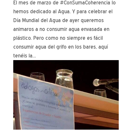
El mes de marzo de #ConSumaCoherencia lo
hemos dedicado al Agua. Y para celebrar el
Día Mundial del Agua de ayer queremos
animaros a no consumir agua envasada en
plástico. Pero como no siempre es fácil
consumir agua del grifo en los bares, aquí
tenéis la...