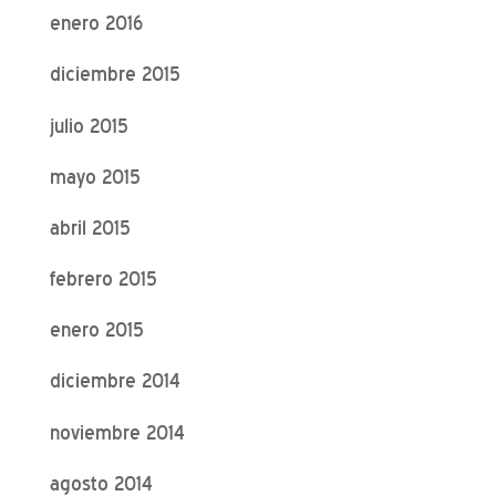
enero 2016
diciembre 2015
julio 2015
mayo 2015
abril 2015
febrero 2015
enero 2015
diciembre 2014
noviembre 2014
agosto 2014