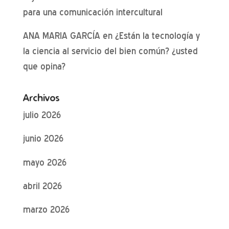
para una comunicación intercultural
ANA MARIA GARCÍA
en
¿Están la tecnología y
la ciencia al servicio del bien común? ¿usted
que opina?
Archivos
julio 2026
junio 2026
mayo 2026
abril 2026
marzo 2026