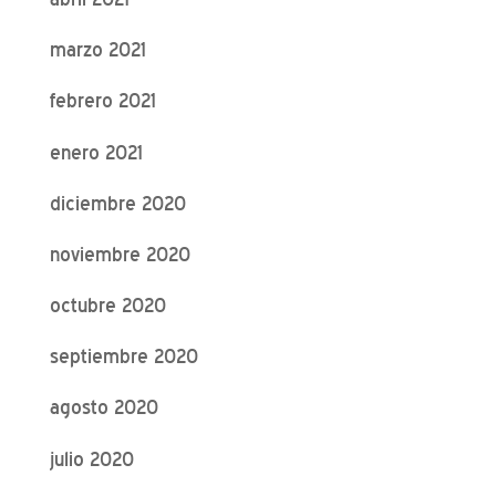
marzo 2021
febrero 2021
enero 2021
diciembre 2020
noviembre 2020
octubre 2020
septiembre 2020
agosto 2020
julio 2020