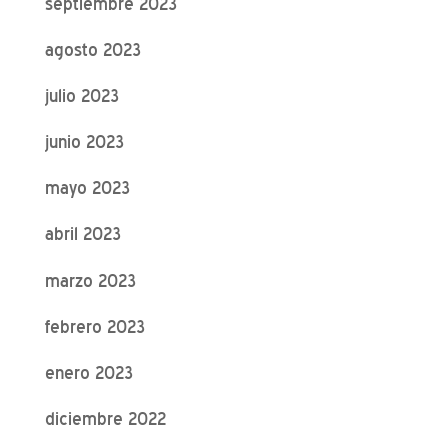
septiembre 2023
agosto 2023
julio 2023
junio 2023
mayo 2023
abril 2023
marzo 2023
febrero 2023
enero 2023
diciembre 2022