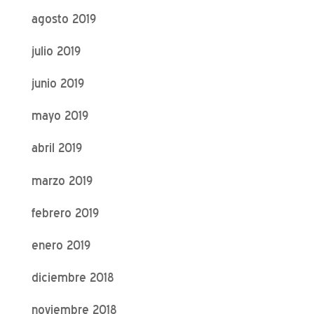
agosto 2019
julio 2019
junio 2019
mayo 2019
abril 2019
marzo 2019
febrero 2019
enero 2019
diciembre 2018
noviembre 2018