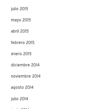
julio 2015
mayo 2015
abril 2015
febrero 2015
enero 2015
diciembre 2014
noviembre 2014
agosto 2014
julio 2014