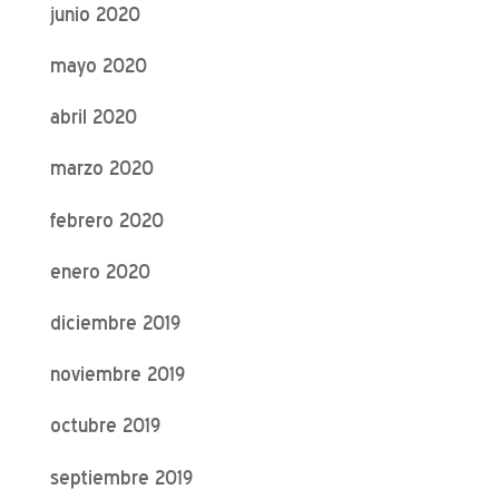
junio 2020
mayo 2020
abril 2020
marzo 2020
febrero 2020
enero 2020
diciembre 2019
noviembre 2019
octubre 2019
septiembre 2019