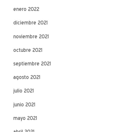
enero 2022
diciembre 2021
noviembre 2021
octubre 2021
septiembre 2021
agosto 2021
julio 2021
junio 2021
mayo 2021
abril 2021