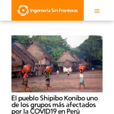
El pueblo Shipibo Konibo uno
de los grupos más afectados
por la COVID19 en Perú