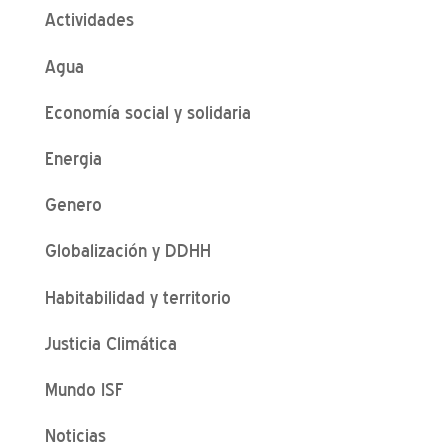
Actividades
Agua
Economía social y solidaria
Energia
Genero
Globalización y DDHH
Habitabilidad y territorio
Justicia Climática
Mundo ISF
Noticias