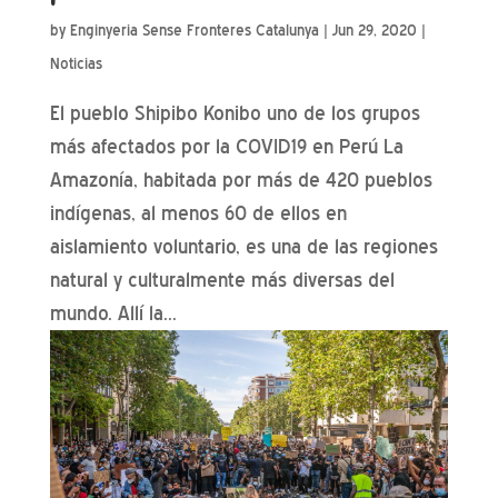
by
Enginyeria Sense Fronteres Catalunya
|
Jun 29, 2020
|
Noticias
El pueblo Shipibo Konibo uno de los grupos
más afectados por la COVID19 en Perú La
Amazonía, habitada por más de 420 pueblos
indígenas, al menos 60 de ellos en
aislamiento voluntario, es una de las regiones
natural y culturalmente más diversas del
mundo. Allí la...