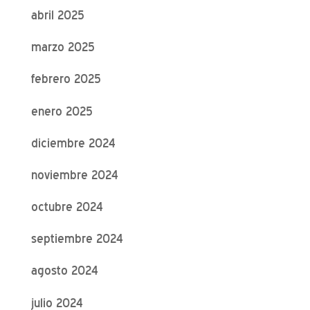
abril 2025
marzo 2025
febrero 2025
enero 2025
diciembre 2024
noviembre 2024
octubre 2024
septiembre 2024
agosto 2024
julio 2024