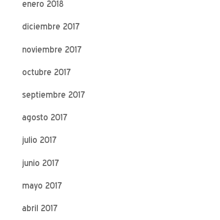
enero 2018
diciembre 2017
noviembre 2017
octubre 2017
septiembre 2017
agosto 2017
julio 2017
junio 2017
mayo 2017
abril 2017