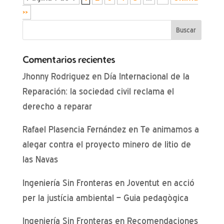
»
Comentarios recientes
Jhonny Rodriguez
en
Día Internacional de la
Reparación: la sociedad civil reclama el
derecho a reparar
Rafael Plasencia Fernández
en
Te animamos a
alegar contra el proyecto minero de litio de
las Navas
Ingeniería Sin Fronteras
en
Joventut en acció
per la justícia ambiental – Guia pedagògica
Ingeniería Sin Fronteras
en
Recomendaciones