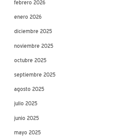
febrero 2026
enero 2026
diciembre 2025
noviembre 2025
octubre 2025
septiembre 2025
agosto 2025
julio 2025
junio 2025
mayo 2025