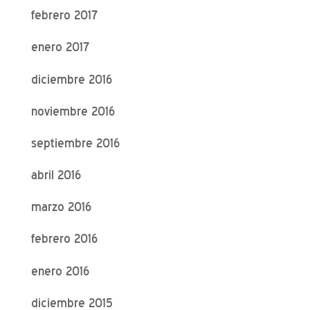
febrero 2017
enero 2017
diciembre 2016
noviembre 2016
septiembre 2016
abril 2016
marzo 2016
febrero 2016
enero 2016
diciembre 2015