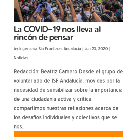
La COVID-19 nos lleva al
rincón de pensar
by
Ingeniería Sin Fronteras Andalucía
|
Jun 23, 2020
|
Noticias
Redacción: Beatriz Camero Desde el grupo de
voluntariado de ISF Andalucía, movidas por la
necesidad de sensibilizar sobre la importancia
de una ciudadanía activa y crítica,
compartimos nuestras reflexiones acerca de
los desafíos individuales y colectivos que se
nos...