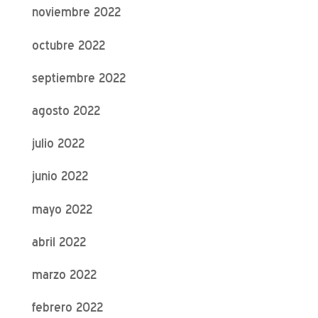
noviembre 2022
octubre 2022
septiembre 2022
agosto 2022
julio 2022
junio 2022
mayo 2022
abril 2022
marzo 2022
febrero 2022