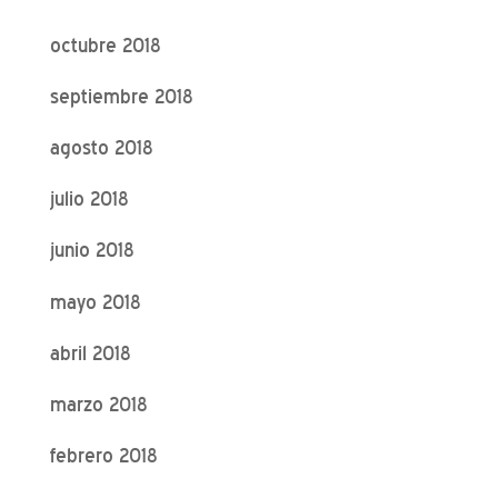
octubre 2018
septiembre 2018
agosto 2018
julio 2018
junio 2018
mayo 2018
abril 2018
marzo 2018
febrero 2018