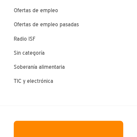
Ofertas de empleo
Ofertas de empleo pasadas
Radio ISF
Sin categoría
Soberanía alimentaria
TIC y electrónica