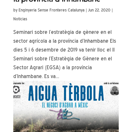
by
Enginyeria Sense Fronteres Catalunya
|
Jun 22, 2020
|
Noticias
Seminari sobre l’estratègia de gènere en el
sector agrícola a la província d’Inhambane Els
dies 5 i 6 desembre de 2019 va tenir lloc el II
Seminari sobre l’Estratègia de Gènere en el
Sector Agrari (EGSA) a la província
d’Inhambane. Es va...