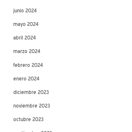
junio 2024
mayo 2024
abril 2024
marzo 2024
febrero 2024
enero 2024
diciembre 2023
noviembre 2023
octubre 2023