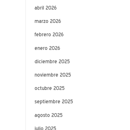
abril 2026
marzo 2026
febrero 2026
enero 2026
diciembre 2025
noviembre 2025
octubre 2025
septiembre 2025
agosto 2025
julio 2025