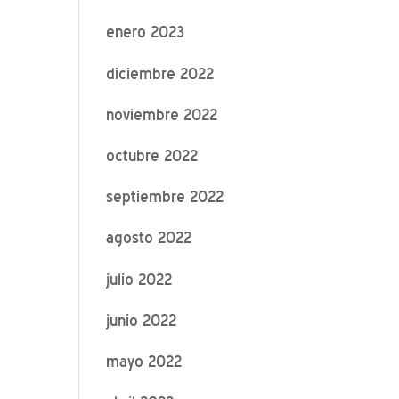
enero 2023
diciembre 2022
noviembre 2022
octubre 2022
septiembre 2022
agosto 2022
julio 2022
junio 2022
mayo 2022