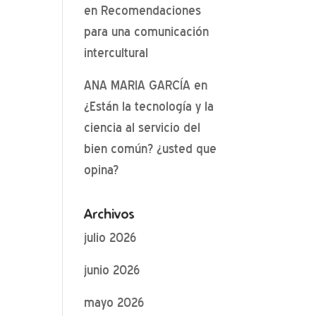
en
Recomendaciones
para una comunicación
intercultural
ANA MARIA GARCÍA
en
¿Están la tecnología y la
ciencia al servicio del
bien común? ¿usted que
opina?
Archivos
julio 2026
junio 2026
mayo 2026