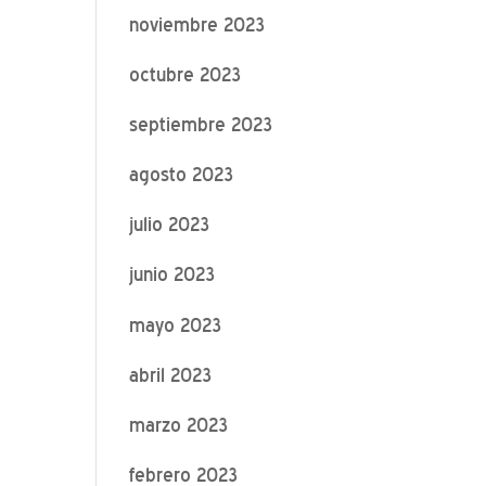
noviembre 2023
octubre 2023
septiembre 2023
agosto 2023
julio 2023
junio 2023
mayo 2023
abril 2023
marzo 2023
febrero 2023