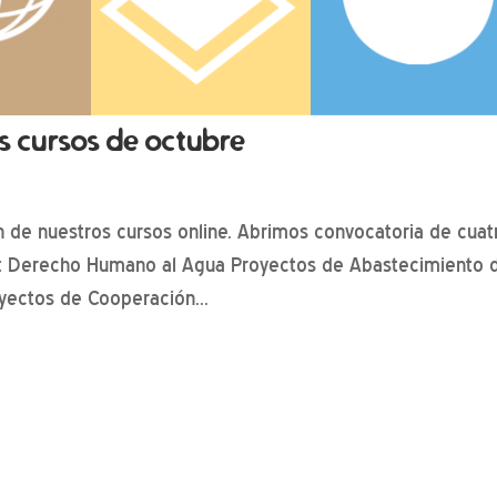
s cursos de octubre
n de nuestros cursos online. Abrimos convocatoria de cuat
re: Derecho Humano al Agua Proyectos de Abastecimiento 
yectos de Cooperación...