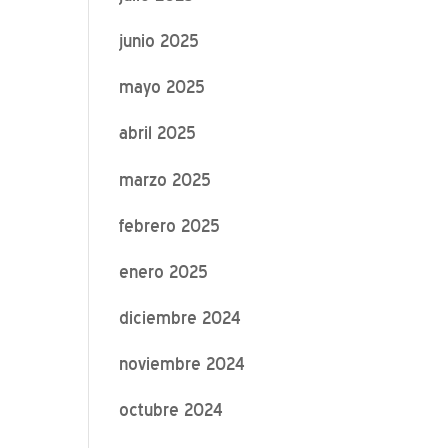
junio 2025
mayo 2025
abril 2025
marzo 2025
febrero 2025
enero 2025
diciembre 2024
noviembre 2024
octubre 2024