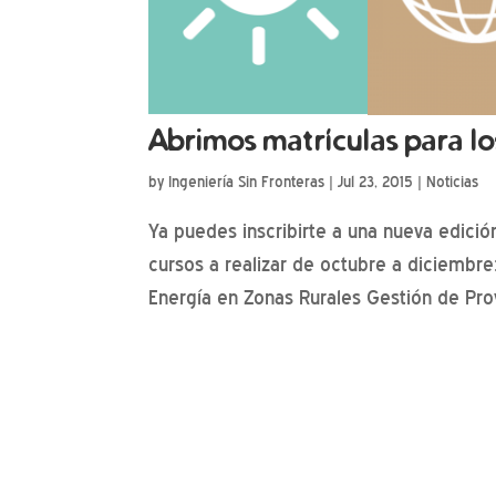
Abrimos matrículas para lo
by
Ingeniería Sin Fronteras
|
Jul 23, 2015
|
Noticias
Ya puedes inscribirte a una nueva edició
cursos a realizar de octubre a diciemb
Energía en Zonas Rurales Gestión de Pro