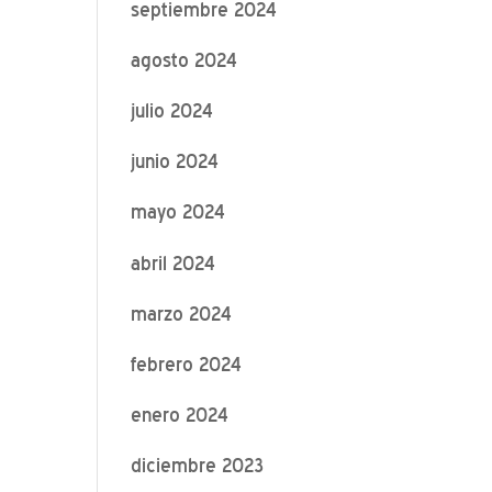
septiembre 2024
agosto 2024
julio 2024
junio 2024
mayo 2024
abril 2024
marzo 2024
febrero 2024
enero 2024
diciembre 2023