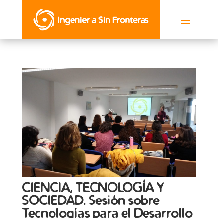
CIENCIA, TECNOLOGÍA Y
SOCIEDAD. Sesión sobre
Tecnologías para el Desarrollo