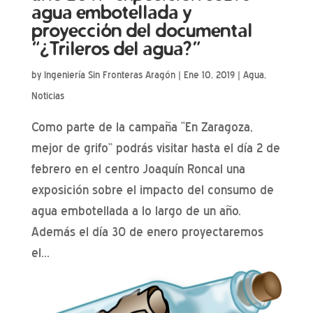
agua embotellada y
proyección del documental
“¿Trileros del agua?”
by
Ingeniería Sin Fronteras Aragón
|
Ene 10, 2019
|
Agua
,
Noticias
Como parte de la campaña “En Zaragoza,
mejor de grifo” podrás visitar hasta el día 2 de
febrero en el centro Joaquín Roncal una
exposición sobre el impacto del consumo de
agua embotellada a lo largo de un año.
Además el día 30 de enero proyectaremos
el...