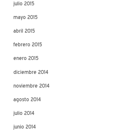
julio 2015
mayo 2015
abril 2015
febrero 2015
enero 2015
diciembre 2014
noviembre 2014
agosto 2014
julio 2014
junio 2014