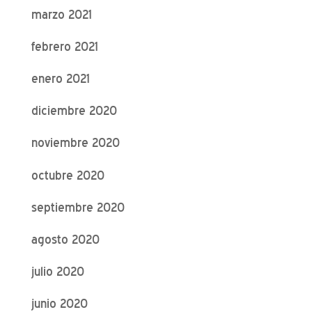
marzo 2021
febrero 2021
enero 2021
diciembre 2020
noviembre 2020
octubre 2020
septiembre 2020
agosto 2020
julio 2020
junio 2020