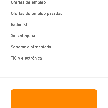
Ofertas de empleo
Ofertas de empleo pasadas
Radio ISF
Sin categoría
Soberanía alimentaria
TIC y electrónica