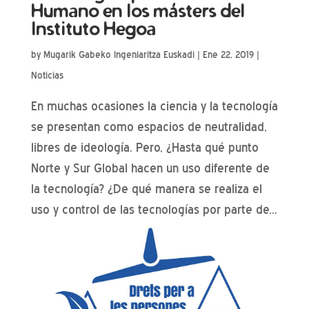
Humano en los másters del
Instituto Hegoa
by
Mugarik Gabeko Ingeniaritza Euskadi
|
Ene 22, 2019
|
Noticias
En muchas ocasiones la ciencia y la tecnología
se presentan como espacios de neutralidad,
libres de ideología. Pero, ¿Hasta qué punto
Norte y Sur Global hacen un uso diferente de
la tecnología? ¿De qué manera se realiza el
uso y control de las tecnologías por parte de...