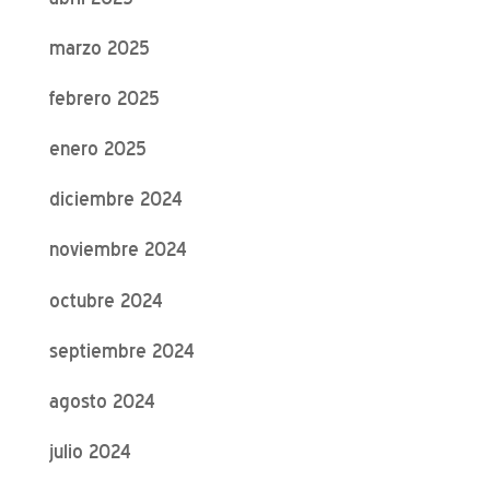
marzo 2025
febrero 2025
enero 2025
diciembre 2024
noviembre 2024
octubre 2024
septiembre 2024
agosto 2024
julio 2024