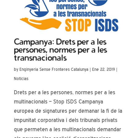
Campanya: Drets per a les
persones, normes per a les
transnacionals
by
Enginyeria Sense Fronteres Catalunya
|
Ene 22, 2019
|
Noticias
Drets per a les persones, normes per a les
multinacionals – Stop ISDS Campanya
europea de signatures per demanar la fi de la
impunitat corporativa i dels tribunals privats
que permeten a les multinacionals demandar