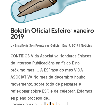
Boletín Oficial Esfeiro: xaneiro
2019
by
Enxeñería Sen Fronteiras Galicia
|
Ene 9, 2019
|
Noticias
CONTIDOS Vida Asociativa Honduras Enlaces
de interese Publicacións en físico E no
próximo mes … A ESFrase do mes VIDA
ASOCIATIVA No mes de decembro houbo
movemento, sobre todo de pensarse e
reflexionar sobre ESF, e de celebrar. Estamos
en pleno proceso de...