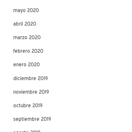
mayo 2020
abril 2020
marzo 2020
febrero 2020
enero 2020
diciembre 2019
noviembre 2019
octubre 2019
septiembre 2019