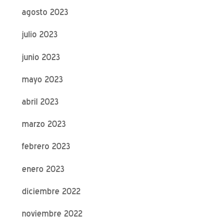
agosto 2023
julio 2023
junio 2023
mayo 2023
abril 2023
marzo 2023
febrero 2023
enero 2023
diciembre 2022
noviembre 2022