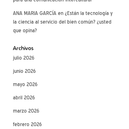
ANA MARIA GARCÍA
en
¿Están la tecnología y
la ciencia al servicio del bien común? ¿usted
que opina?
Archivos
julio 2026
junio 2026
mayo 2026
abril 2026
marzo 2026
febrero 2026