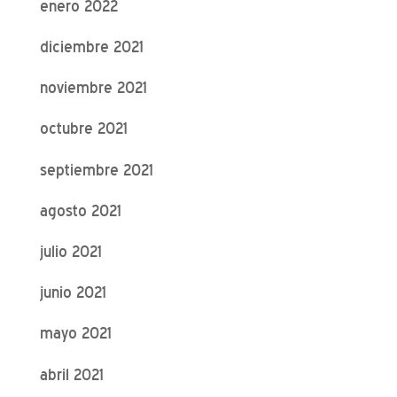
enero 2022
diciembre 2021
noviembre 2021
octubre 2021
septiembre 2021
agosto 2021
julio 2021
junio 2021
mayo 2021
abril 2021