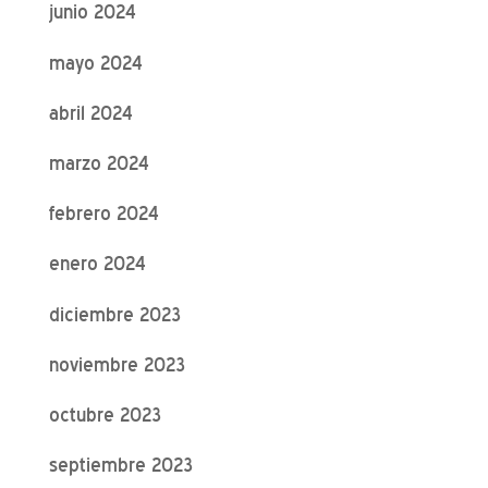
junio 2024
mayo 2024
abril 2024
marzo 2024
febrero 2024
enero 2024
diciembre 2023
noviembre 2023
octubre 2023
septiembre 2023