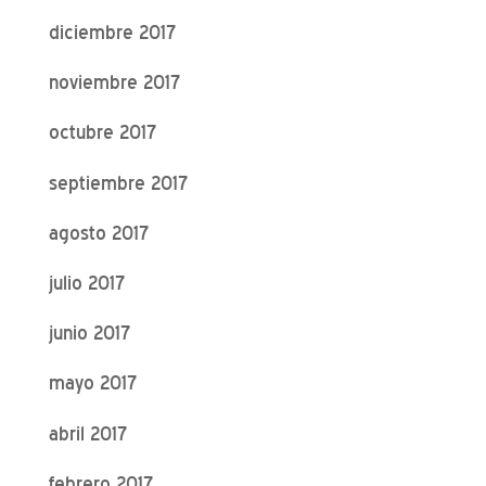
diciembre 2017
noviembre 2017
octubre 2017
septiembre 2017
agosto 2017
julio 2017
junio 2017
mayo 2017
abril 2017
febrero 2017