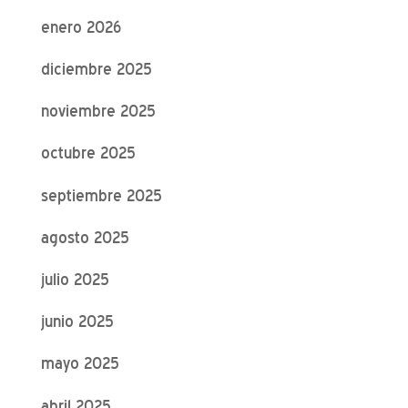
enero 2026
diciembre 2025
noviembre 2025
octubre 2025
septiembre 2025
agosto 2025
julio 2025
junio 2025
mayo 2025
abril 2025