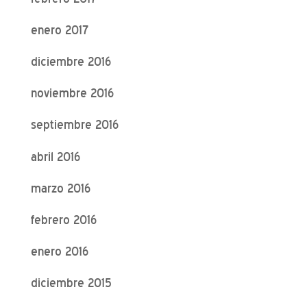
enero 2017
diciembre 2016
noviembre 2016
septiembre 2016
abril 2016
marzo 2016
febrero 2016
enero 2016
diciembre 2015