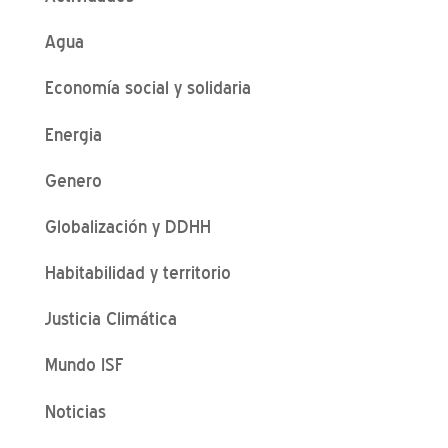
Agua
Economía social y solidaria
Energia
Genero
Globalización y DDHH
Habitabilidad y territorio
Justicia Climática
Mundo ISF
Noticias