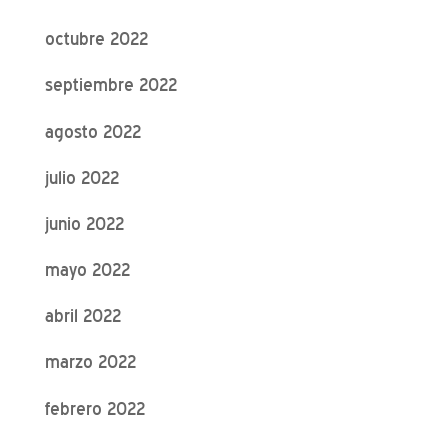
octubre 2022
septiembre 2022
agosto 2022
julio 2022
junio 2022
mayo 2022
abril 2022
marzo 2022
febrero 2022