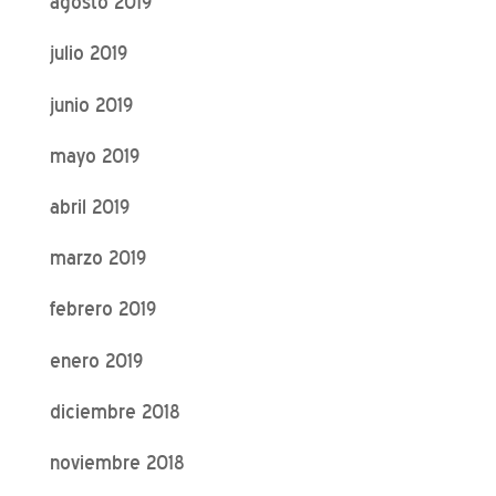
agosto 2019
julio 2019
junio 2019
mayo 2019
abril 2019
marzo 2019
febrero 2019
enero 2019
diciembre 2018
noviembre 2018