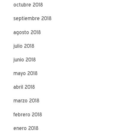
octubre 2018
septiembre 2018
agosto 2018
julio 2018
junio 2018
mayo 2018
abril 2018
marzo 2018
febrero 2018
enero 2018