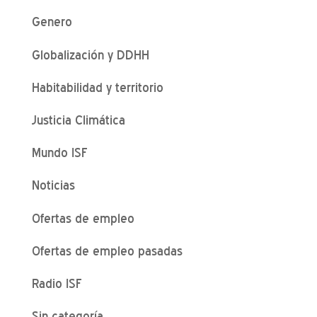
Genero
Globalización y DDHH
Habitabilidad y territorio
Justicia Climática
Mundo ISF
Noticias
Ofertas de empleo
Ofertas de empleo pasadas
Radio ISF
Sin categoría