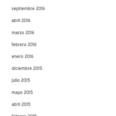
septiembre 2016
abril 2016
marzo 2016
febrero 2016
enero 2016
diciembre 2015
julio 2015
mayo 2015
abril 2015