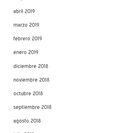
abril 2019
marzo 2019
febrero 2019
enero 2019
diciembre 2018
noviembre 2018
octubre 2018
septiembre 2018
agosto 2018