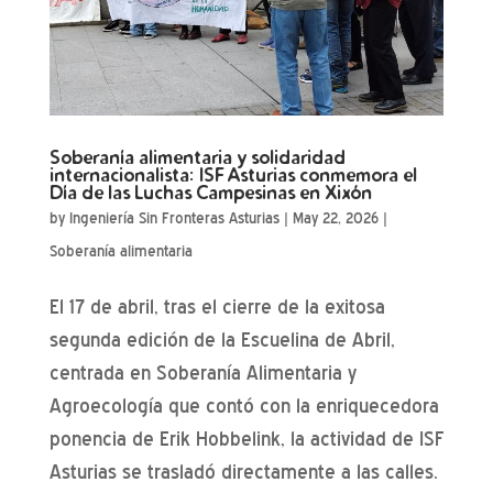
Soberanía alimentaria y solidaridad
internacionalista: ISF Asturias conmemora el
Día de las Luchas Campesinas en Xixón
by
Ingeniería Sin Fronteras Asturias
|
May 22, 2026
|
Soberanía alimentaria
El 17 de abril, tras el cierre de la exitosa
segunda edición de la Escuelina de Abril,
centrada en Soberanía Alimentaria y
Agroecología que contó con la enriquecedora
ponencia de Erik Hobbelink, la actividad de ISF
Asturias se trasladó directamente a las calles.