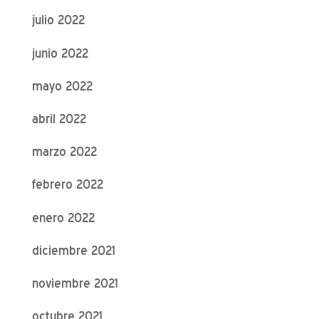
julio 2022
junio 2022
mayo 2022
abril 2022
marzo 2022
febrero 2022
enero 2022
diciembre 2021
noviembre 2021
octubre 2021