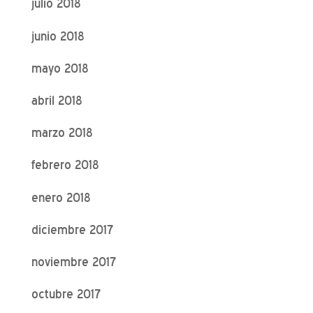
julio 2018
junio 2018
mayo 2018
abril 2018
marzo 2018
febrero 2018
enero 2018
diciembre 2017
noviembre 2017
octubre 2017