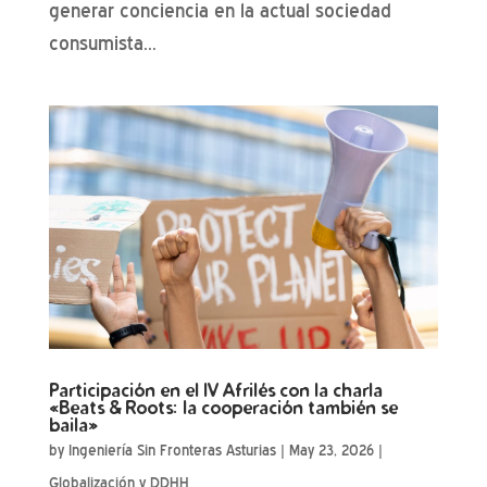
generar conciencia en la actual sociedad
consumista...
Participación en el IV Afrilés con la charla
«Beats & Roots: la cooperación también se
baila»
by
Ingeniería Sin Fronteras Asturias
|
May 23, 2026
|
Globalización y DDHH