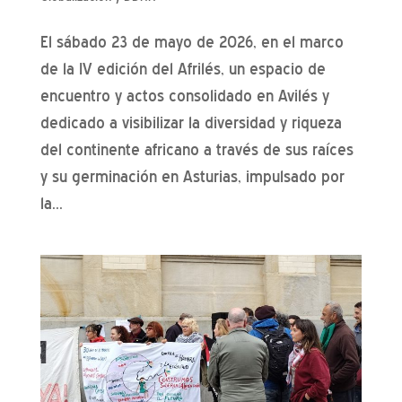
El sábado 23 de mayo de 2026, en el marco
de la IV edición del Afrilés, un espacio de
encuentro y actos consolidado en Avilés y
dedicado a visibilizar la diversidad y riqueza
del continente africano a través de sus raíces
y su germinación en Asturias, impulsado por
la...