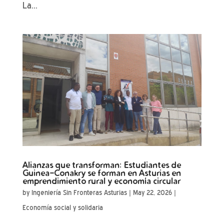
La...
Alianzas que transforman: Estudiantes de
Guinea-Conakry se forman en Asturias en
emprendimiento rural y economía circular
by
Ingeniería Sin Fronteras Asturias
|
May 22, 2026
|
Economía social y solidaria