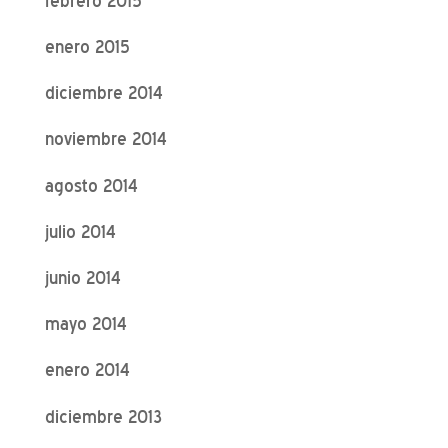
febrero 2015
enero 2015
diciembre 2014
noviembre 2014
agosto 2014
julio 2014
junio 2014
mayo 2014
enero 2014
diciembre 2013