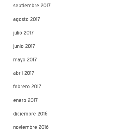
septiembre 2017
agosto 2017
julio 2017
junio 2017
mayo 2017
abril 2017
febrero 2017
enero 2017
diciembre 2016
noviembre 2016