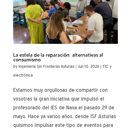
La estela de la reparación: alternativas al
consumismo
by
Ingeniería Sin Fronteras Asturias
|
Jun 10, 2026
|
TIC y
electrónica
Estamos muy orgullosas de compartir con
vosotras la gran iniciativa que impulsó el
profesorado del IES de Nava el pasado 29 de
mayo. Hace ya varios años, desde ISF Asturias
quisimos impulsar este tipo de eventos para