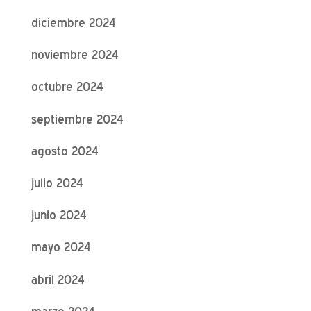
diciembre 2024
noviembre 2024
octubre 2024
septiembre 2024
agosto 2024
julio 2024
junio 2024
mayo 2024
abril 2024