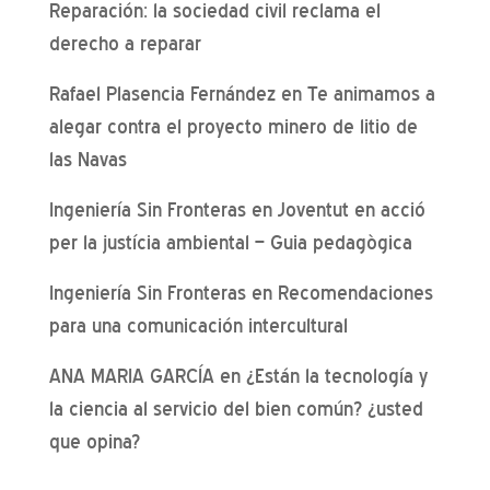
Reparación: la sociedad civil reclama el
derecho a reparar
Rafael Plasencia Fernández
en
Te animamos a
alegar contra el proyecto minero de litio de
las Navas
Ingeniería Sin Fronteras
en
Joventut en acció
per la justícia ambiental – Guia pedagògica
Ingeniería Sin Fronteras
en
Recomendaciones
para una comunicación intercultural
ANA MARIA GARCÍA
en
¿Están la tecnología y
la ciencia al servicio del bien común? ¿usted
que opina?