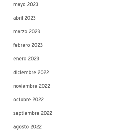
mayo 2023
abril 2023
marzo 2023
febrero 2023
enero 2023
diciembre 2022
noviembre 2022
octubre 2022
septiembre 2022
agosto 2022