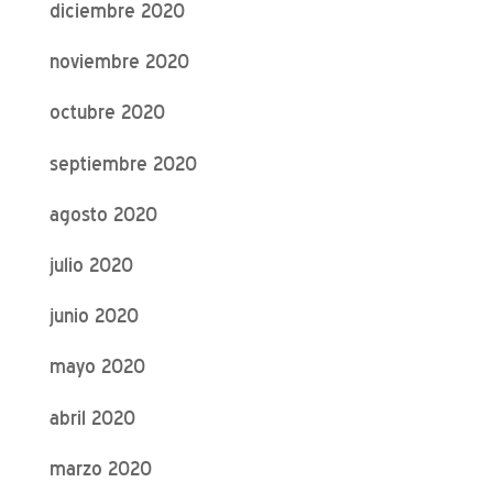
diciembre 2020
noviembre 2020
octubre 2020
septiembre 2020
agosto 2020
julio 2020
junio 2020
mayo 2020
abril 2020
marzo 2020