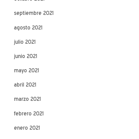
septiembre 2021
agosto 2021
julio 2021
junio 2021
mayo 2021
abril 2021
marzo 2021
febrero 2021
enero 2021