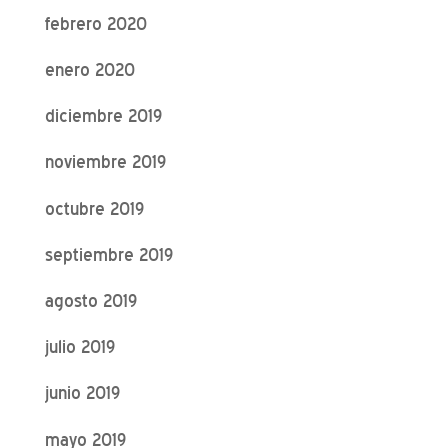
febrero 2020
enero 2020
diciembre 2019
noviembre 2019
octubre 2019
septiembre 2019
agosto 2019
julio 2019
junio 2019
mayo 2019