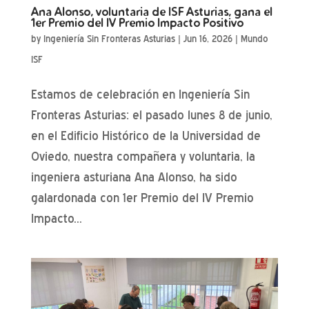
Ana Alonso, voluntaria de ISF Asturias, gana el
1er Premio del IV Premio Impacto Positivo
by
Ingeniería Sin Fronteras Asturias
|
Jun 16, 2026
|
Mundo
ISF
Estamos de celebración en Ingeniería Sin
Fronteras Asturias: el pasado lunes 8 de junio,
en el Edificio Histórico de la Universidad de
Oviedo, nuestra compañera y voluntaria, la
ingeniera asturiana Ana Alonso, ha sido
galardonada con 1er Premio del IV Premio
Impacto...