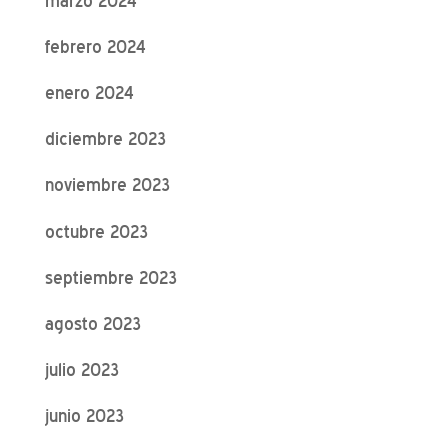
marzo 2024
febrero 2024
enero 2024
diciembre 2023
noviembre 2023
octubre 2023
septiembre 2023
agosto 2023
julio 2023
junio 2023