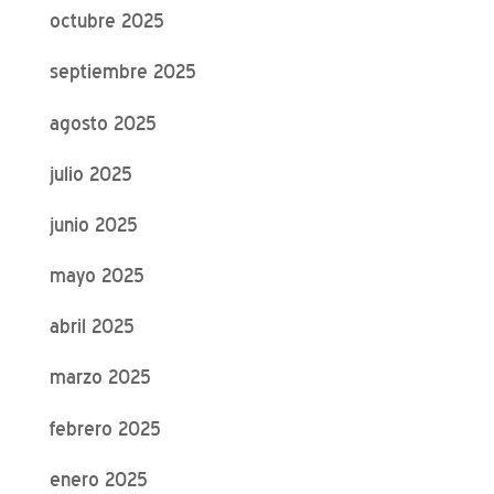
octubre 2025
septiembre 2025
agosto 2025
julio 2025
junio 2025
mayo 2025
abril 2025
marzo 2025
febrero 2025
enero 2025