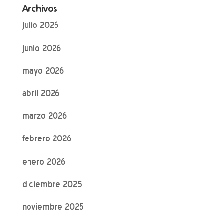
Archivos
julio 2026
junio 2026
mayo 2026
abril 2026
marzo 2026
febrero 2026
enero 2026
diciembre 2025
noviembre 2025