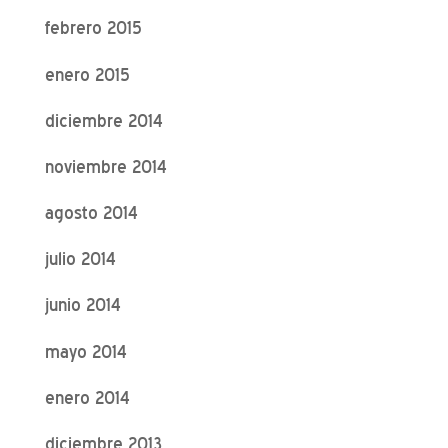
febrero 2015
enero 2015
diciembre 2014
noviembre 2014
agosto 2014
julio 2014
junio 2014
mayo 2014
enero 2014
diciembre 2013