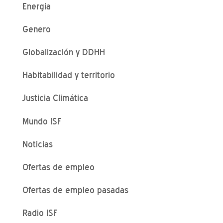
Energia
Genero
Globalización y DDHH
Habitabilidad y territorio
Justicia Climática
Mundo ISF
Noticias
Ofertas de empleo
Ofertas de empleo pasadas
Radio ISF