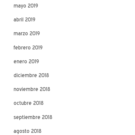
mayo 2019
abril 2019
marzo 2019
febrero 2019
enero 2019
diciembre 2018
noviembre 2018
octubre 2018
septiembre 2018
agosto 2018