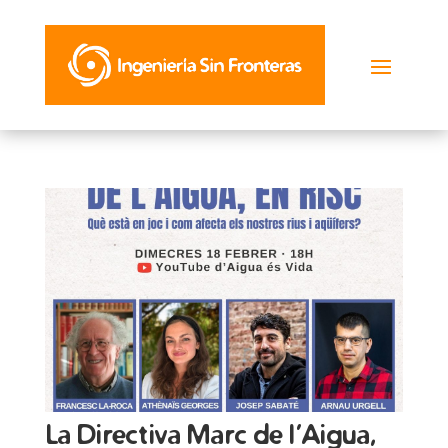
La Directiva Marc de l’Aigua,