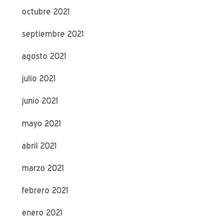
octubre 2021
septiembre 2021
agosto 2021
julio 2021
junio 2021
mayo 2021
abril 2021
marzo 2021
febrero 2021
enero 2021