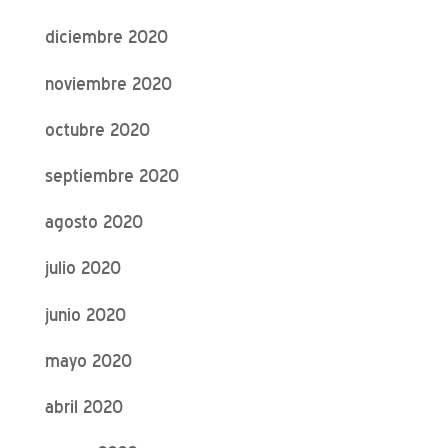
diciembre 2020
noviembre 2020
octubre 2020
septiembre 2020
agosto 2020
julio 2020
junio 2020
mayo 2020
abril 2020