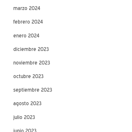
marzo 2024
febrero 2024
enero 2024
diciembre 2023
noviembre 2023
octubre 2023
septiembre 2023
agosto 2023
julio 2023
junio 2023