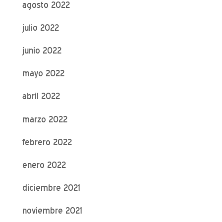
agosto 2022
julio 2022
junio 2022
mayo 2022
abril 2022
marzo 2022
febrero 2022
enero 2022
diciembre 2021
noviembre 2021