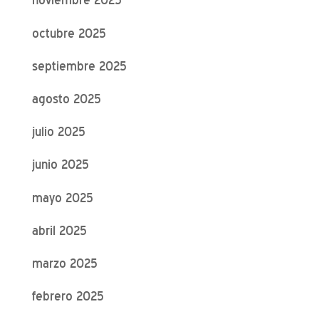
octubre 2025
septiembre 2025
agosto 2025
julio 2025
junio 2025
mayo 2025
abril 2025
marzo 2025
febrero 2025