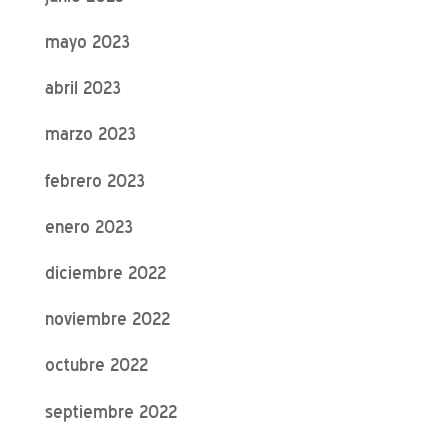
mayo 2023
abril 2023
marzo 2023
febrero 2023
enero 2023
diciembre 2022
noviembre 2022
octubre 2022
septiembre 2022