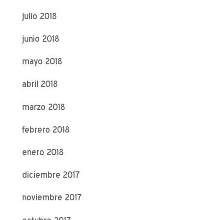
julio 2018
junio 2018
mayo 2018
abril 2018
marzo 2018
febrero 2018
enero 2018
diciembre 2017
noviembre 2017