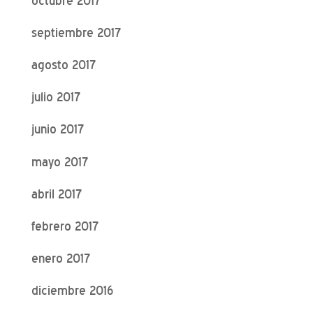
octubre 2017
septiembre 2017
agosto 2017
julio 2017
junio 2017
mayo 2017
abril 2017
febrero 2017
enero 2017
diciembre 2016