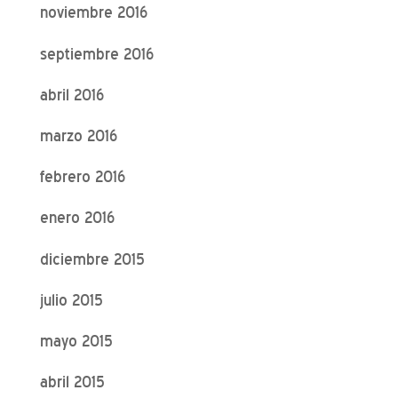
noviembre 2016
septiembre 2016
abril 2016
marzo 2016
febrero 2016
enero 2016
diciembre 2015
julio 2015
mayo 2015
abril 2015