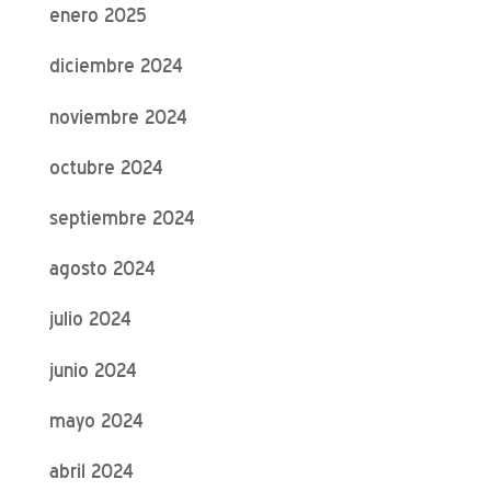
enero 2025
diciembre 2024
noviembre 2024
octubre 2024
septiembre 2024
agosto 2024
julio 2024
junio 2024
mayo 2024
abril 2024