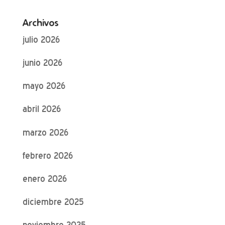
Archivos
julio 2026
junio 2026
mayo 2026
abril 2026
marzo 2026
febrero 2026
enero 2026
diciembre 2025
noviembre 2025