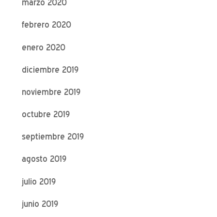
marzo 2020
febrero 2020
enero 2020
diciembre 2019
noviembre 2019
octubre 2019
septiembre 2019
agosto 2019
julio 2019
junio 2019