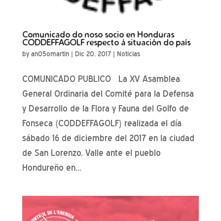
Comunicado do noso socio en Honduras
CODDEFFAGOLF respecto á situación do país
by
an05omartin
|
Dic 20, 2017
|
Noticias
COMUNICADO PUBLICO La XV Asamblea
General Ordinaria del Comité para la Defensa
y Desarrollo de la Flora y Fauna del Golfo de
Fonseca (CODDEFFAGOLF) realizada el día
sábado 16 de diciembre del 2017 en la ciudad
de San Lorenzo, Valle ante el pueblo
Hondureño en...