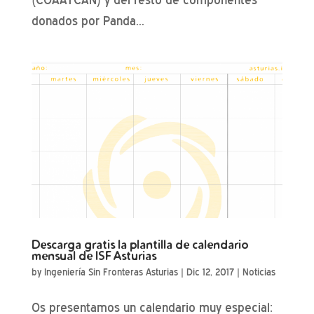
donados por Panda...
Descarga gratis la plantilla de calendario
mensual de ISF Asturias
by
Ingeniería Sin Fronteras Asturias
|
Dic 12, 2017
|
Noticias
Os presentamos un calendario muy especial: