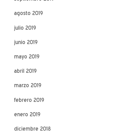
agosto 2019
julio 2019
junio 2019
mayo 2019
abril 2019
marzo 2019
febrero 2019
enero 2019
diciembre 2018