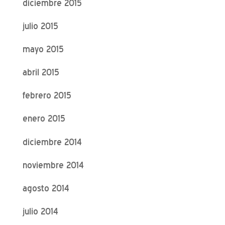
diciembre 2015
julio 2015
mayo 2015
abril 2015
febrero 2015
enero 2015
diciembre 2014
noviembre 2014
agosto 2014
julio 2014