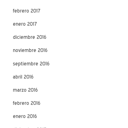
febrero 2017
enero 2017
diciembre 2016
noviembre 2016
septiembre 2016
abril 2016
marzo 2016
febrero 2016
enero 2016