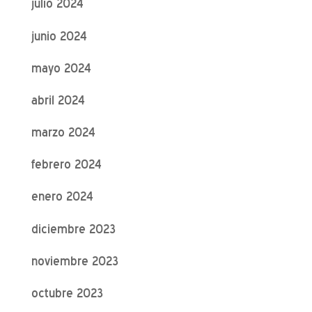
julio 2024
junio 2024
mayo 2024
abril 2024
marzo 2024
febrero 2024
enero 2024
diciembre 2023
noviembre 2023
octubre 2023