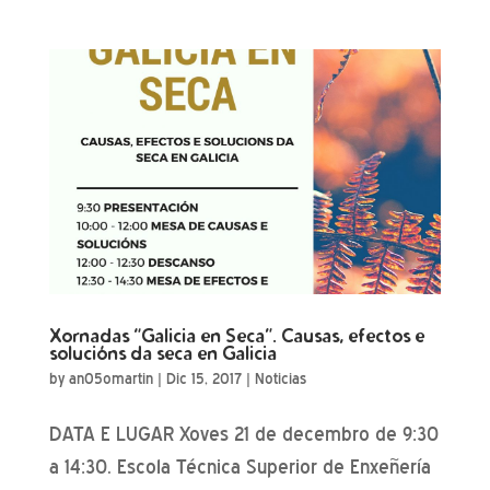
Xornadas “Galicia en Seca”. Causas, efectos e
solucións da seca en Galicia
by
an05omartin
|
Dic 15, 2017
|
Noticias
DATA E LUGAR Xoves 21 de decembro de 9:30
a 14:30. Escola Técnica Superior de Enxeñería