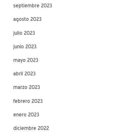
septiembre 2023
agosto 2023
julio 2023
junio 2023
mayo 2023
abril 2023
marzo 2023
febrero 2023
enero 2023
diciembre 2022