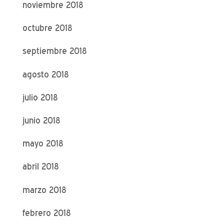
noviembre 2018
octubre 2018
septiembre 2018
agosto 2018
julio 2018
junio 2018
mayo 2018
abril 2018
marzo 2018
febrero 2018