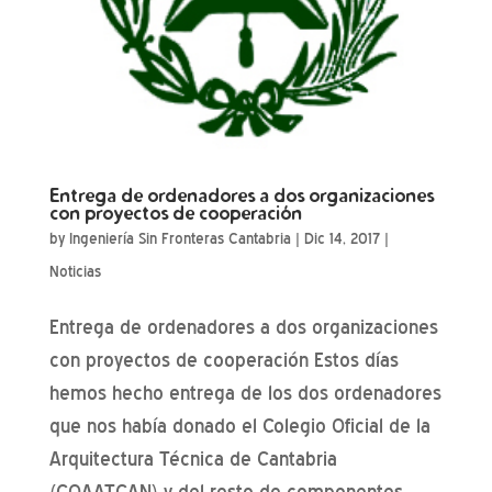
Entrega de ordenadores a dos organizaciones
con proyectos de cooperación
by
Ingeniería Sin Fronteras Cantabria
|
Dic 14, 2017
|
Noticias
Entrega de ordenadores a dos organizaciones
con proyectos de cooperación Estos días
hemos hecho entrega de los dos ordenadores
que nos había donado el Colegio Oficial de la
Arquitectura Técnica de Cantabria
(COAATCAN) y del resto de componentes