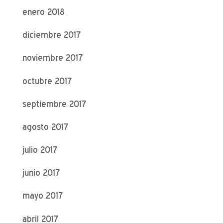
enero 2018
diciembre 2017
noviembre 2017
octubre 2017
septiembre 2017
agosto 2017
julio 2017
junio 2017
mayo 2017
abril 2017