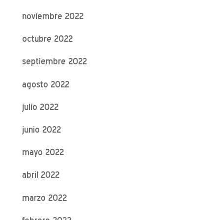
noviembre 2022
octubre 2022
septiembre 2022
agosto 2022
julio 2022
junio 2022
mayo 2022
abril 2022
marzo 2022