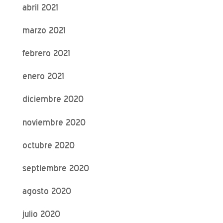
abril 2021
marzo 2021
febrero 2021
enero 2021
diciembre 2020
noviembre 2020
octubre 2020
septiembre 2020
agosto 2020
julio 2020