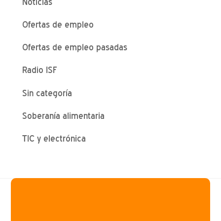
Noticias
Ofertas de empleo
Ofertas de empleo pasadas
Radio ISF
Sin categoría
Soberanía alimentaria
TIC y electrónica