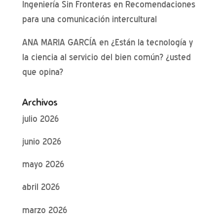
Ingeniería Sin Fronteras
en
Recomendaciones
para una comunicación intercultural
ANA MARIA GARCÍA
en
¿Están la tecnología y
la ciencia al servicio del bien común? ¿usted
que opina?
Archivos
julio 2026
junio 2026
mayo 2026
abril 2026
marzo 2026