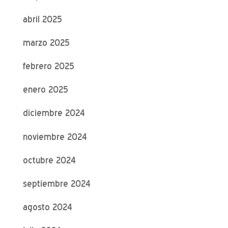
abril 2025
marzo 2025
febrero 2025
enero 2025
diciembre 2024
noviembre 2024
octubre 2024
septiembre 2024
agosto 2024