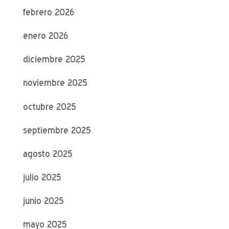
febrero 2026
enero 2026
diciembre 2025
noviembre 2025
octubre 2025
septiembre 2025
agosto 2025
julio 2025
junio 2025
mayo 2025