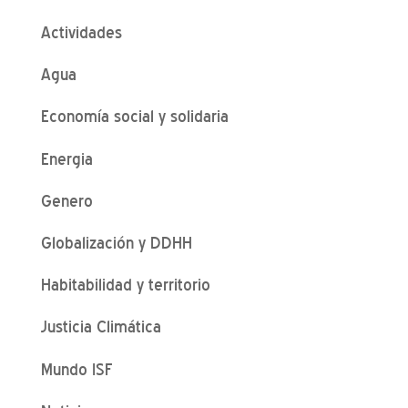
Actividades
Agua
Economía social y solidaria
Energia
Genero
Globalización y DDHH
Habitabilidad y territorio
Justicia Climática
Mundo ISF