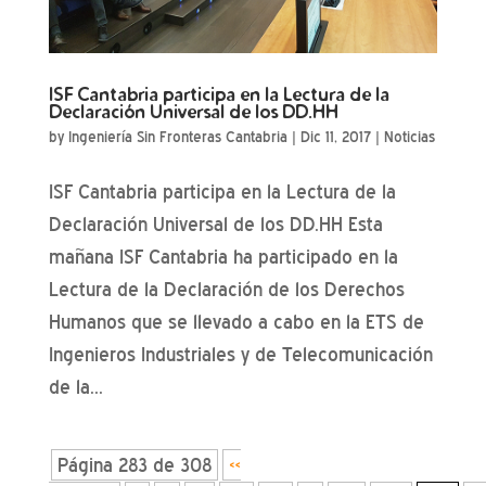
ISF Cantabria participa en la Lectura de la
Declaración Universal de los DD.HH
by
Ingeniería Sin Fronteras Cantabria
|
Dic 11, 2017
|
Noticias
ISF Cantabria participa en la Lectura de la
Declaración Universal de los DD.HH Esta
mañana ISF Cantabria ha participado en la
Lectura de la Declaración de los Derechos
Humanos que se llevado a cabo en la ETS de
Ingenieros Industriales y de Telecomunicación
de la...
Página 283 de 308
«