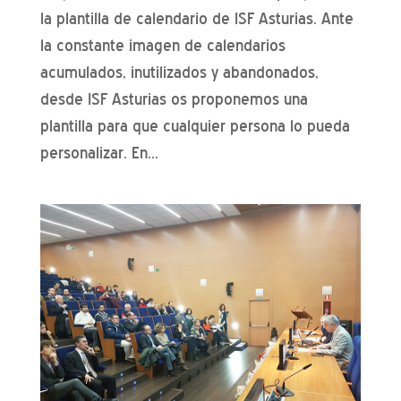
la plantilla de calendario de ISF Asturias. Ante
la constante imagen de calendarios
acumulados, inutilizados y abandonados,
desde ISF Asturias os proponemos una
plantilla para que cualquier persona lo pueda
personalizar. En...