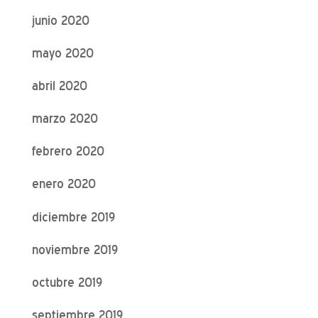
junio 2020
mayo 2020
abril 2020
marzo 2020
febrero 2020
enero 2020
diciembre 2019
noviembre 2019
octubre 2019
septiembre 2019