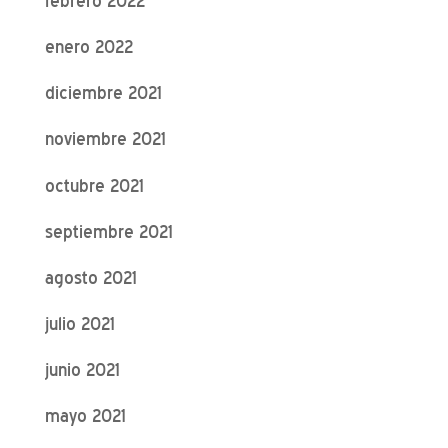
febrero 2022
enero 2022
diciembre 2021
noviembre 2021
octubre 2021
septiembre 2021
agosto 2021
julio 2021
junio 2021
mayo 2021