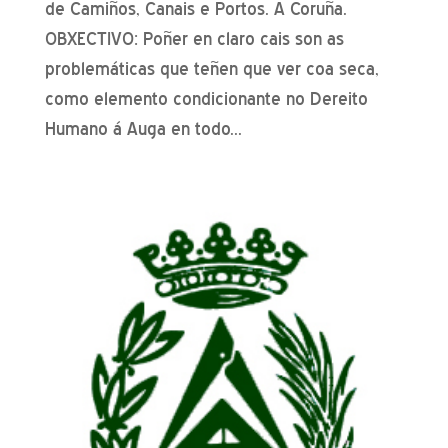
de Camiños, Canais e Portos. A Coruña.
OBXECTIVO: Poñer en claro cais son as
problemáticas que teñen que ver coa seca,
como elemento condicionante no Dereito
Humano á Auga en todo...