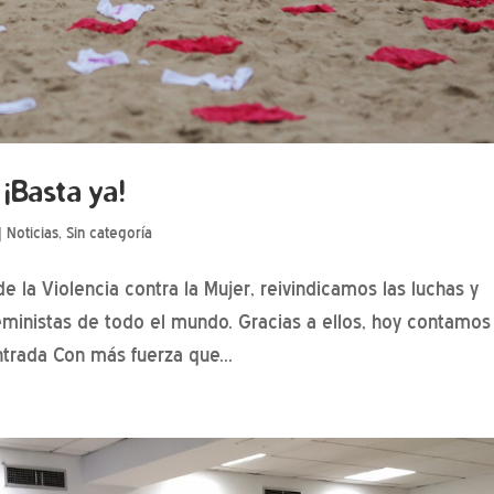
¡Basta ya!
|
Noticias
,
Sin categoría
de la Violencia contra la Mujer, reivindicamos las luchas y
ministas de todo el mundo. Gracias a ellos, hoy contamos
trada Con más fuerza que...