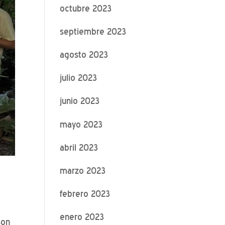
octubre 2023
septiembre 2023
agosto 2023
julio 2023
junio 2023
mayo 2023
abril 2023
marzo 2023
febrero 2023
enero 2023
son