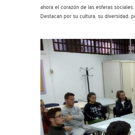
ahora el corazón de las esferas sociales
Destacan por su cultura, su diversidad, po