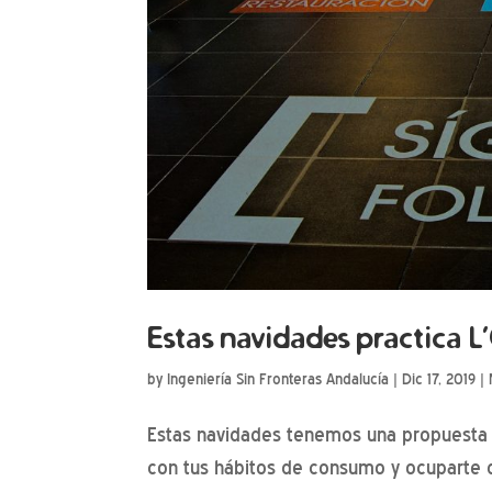
Estas navidades practica L
by
Ingeniería Sin Fronteras Andalucía
|
Dic 17, 2019
|
Estas navidades tenemos una propuesta par
con tus hábitos de consumo y ocuparte d