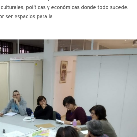
, culturales, políticas y económicas donde todo sucede.
r ser espacios para la...