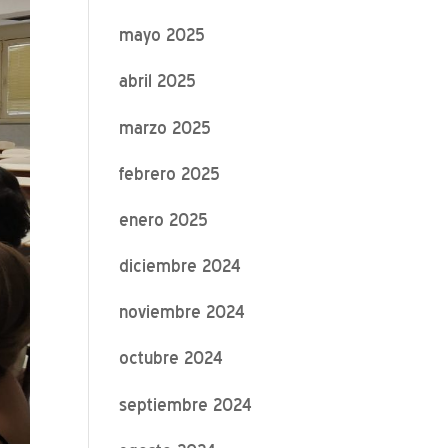
mayo 2025
abril 2025
marzo 2025
febrero 2025
enero 2025
diciembre 2024
noviembre 2024
octubre 2024
septiembre 2024