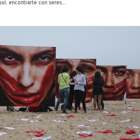
ol, encontrarte con seres...