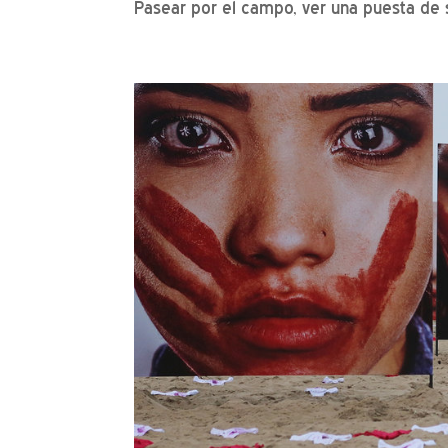
Pasear por el campo, ver una puesta de s