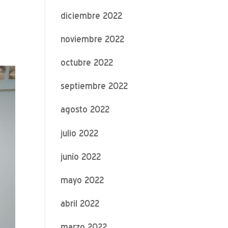
diciembre 2022
noviembre 2022
octubre 2022
septiembre 2022
agosto 2022
julio 2022
junio 2022
mayo 2022
abril 2022
marzo 2022