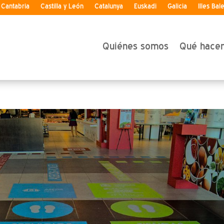
Cantabria
Castilla y León
Catalunya
Euskadi
Galicia
Illes Bal
Quiénes somos
Qué hace