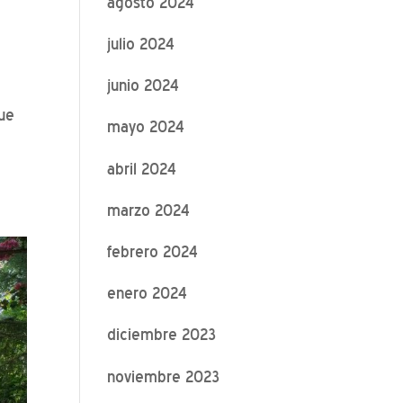
agosto 2024
julio 2024
junio 2024
que
mayo 2024
abril 2024
marzo 2024
febrero 2024
enero 2024
diciembre 2023
noviembre 2023