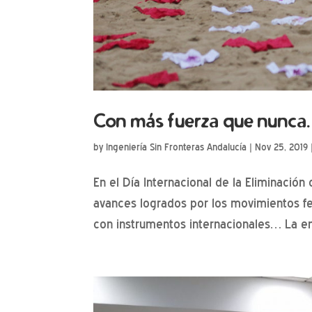
Con más fuerza que nunca. 
by
Ingeniería Sin Fronteras Andalucía
|
Nov 25, 2019
En el Día Internacional de la Eliminación 
avances logrados por los movimientos fe
con instrumentos internacionales… La en