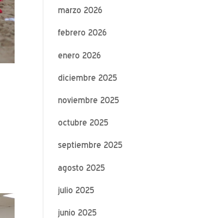
marzo 2026
febrero 2026
enero 2026
diciembre 2025
noviembre 2025
octubre 2025
septiembre 2025
agosto 2025
julio 2025
junio 2025