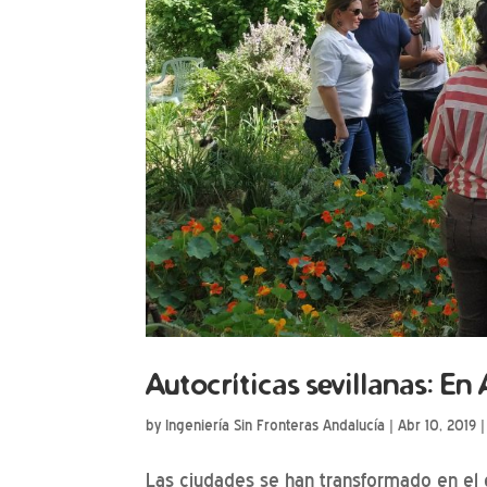
Autocríticas sevillanas: En
by
Ingeniería Sin Fronteras Andalucía
|
Abr 10, 2019
Las ciudades se han transformado en el