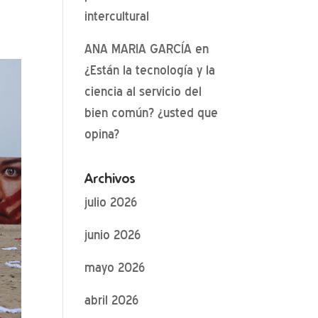
intercultural
ANA MARIA GARCÍA
en
¿Están la tecnología y la
ciencia al servicio del
bien común? ¿usted que
opina?
Archivos
julio 2026
junio 2026
mayo 2026
abril 2026