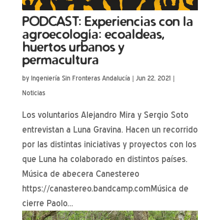
PODCAST: Experiencias con la
agroecología: ecoaldeas,
huertos urbanos y
permacultura
by
Ingeniería Sin Fronteras Andalucía
|
Jun 22, 2021
|
Noticias
Los voluntarios Alejandro Mira y Sergio Soto
entrevistan a Luna Gravina. Hacen un recorrido
por las distintas iniciativas y proyectos con los
que Luna ha colaborado en distintos países.
Música de abecera Canestereo
https://canastereo.bandcamp.comMúsica de
cierre Paolo...