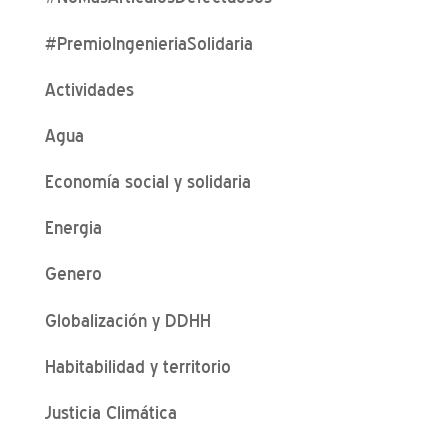
#PremioIngenieriaSolidaria
Actividades
Agua
Economía social y solidaria
Energia
Genero
Globalización y DDHH
Habitabilidad y territorio
Justicia Climática