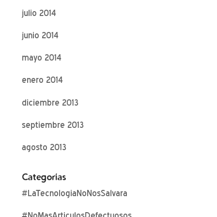
julio 2014
junio 2014
mayo 2014
enero 2014
diciembre 2013
septiembre 2013
agosto 2013
Categorías
#LaTecnologiaNoNosSalvara
#NoMasArticulosDefectuosos