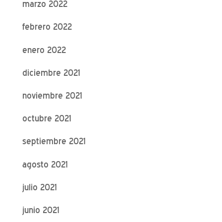
marzo 2022
febrero 2022
enero 2022
diciembre 2021
noviembre 2021
octubre 2021
septiembre 2021
agosto 2021
julio 2021
junio 2021