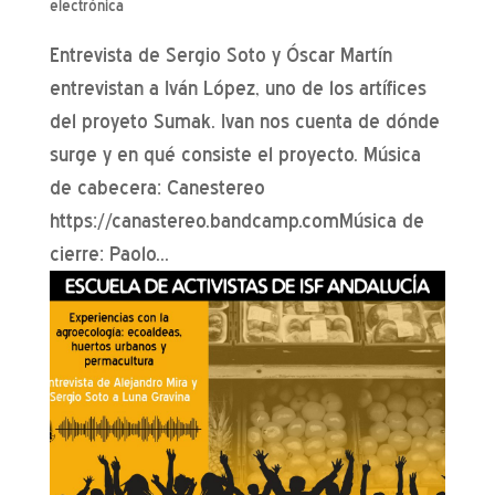
electrónica
Entrevista de Sergio Soto y Óscar Martín
entrevistan a Iván López, uno de los artífices
del proyeto Sumak. Ivan nos cuenta de dónde
surge y en qué consiste el proyecto. Música
de cabecera: Canestereo
https://canastereo.bandcamp.comMúsica de
cierre: Paolo...