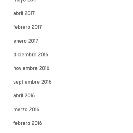
abril 2017
febrero 2017
enero 2017
diciembre 2016
noviembre 2016
septiembre 2016
abril 2016
marzo 2016
febrero 2016