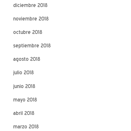
diciembre 2018
noviembre 2018
octubre 2018
septiembre 2018
agosto 2018
julio 2018
junio 2018
mayo 2018
abril 2018
marzo 2018