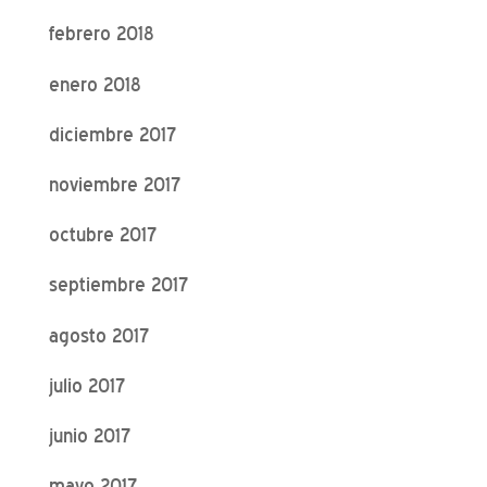
febrero 2018
enero 2018
diciembre 2017
noviembre 2017
octubre 2017
septiembre 2017
agosto 2017
julio 2017
junio 2017
mayo 2017