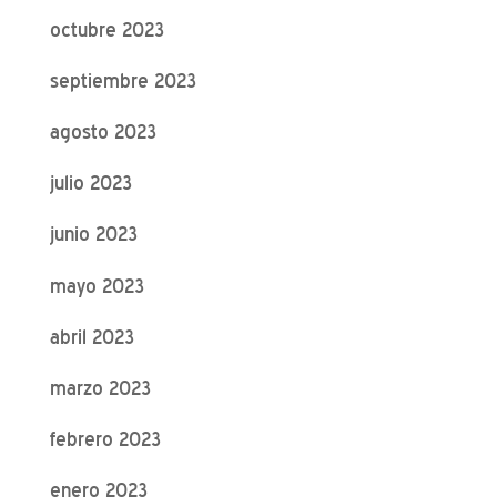
octubre 2023
septiembre 2023
agosto 2023
julio 2023
junio 2023
mayo 2023
abril 2023
marzo 2023
febrero 2023
enero 2023