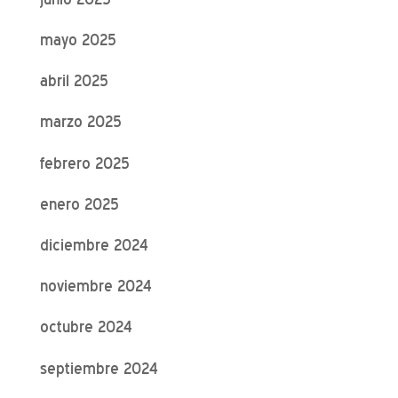
mayo 2025
abril 2025
marzo 2025
febrero 2025
enero 2025
diciembre 2024
noviembre 2024
octubre 2024
septiembre 2024