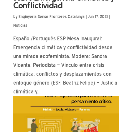
Conflictividad
by
Enginyeria Sense Fronteres Catalunya
|
Jun 17, 2021
|
Noticias
Español/Português ESP Mesa Inaugural:
Emergencia climática y conflictividad desde
una mirada ecofeminista. Modera: Sandra
Vicente, Periodista – Vínculo entre crisis
climática, conflictos y desplazamientos con
enfoque género (ESF, Beatriz Felipe) – Justicia
climática y...