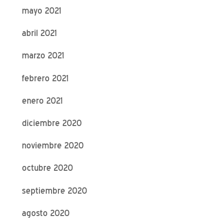
mayo 2021
abril 2021
marzo 2021
febrero 2021
enero 2021
diciembre 2020
noviembre 2020
octubre 2020
septiembre 2020
agosto 2020