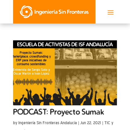
PODCAST: Proyecto Sumak
by
Ingeniería Sin Fronteras Andalucía
|
Jun 22, 2021
|
TIC y