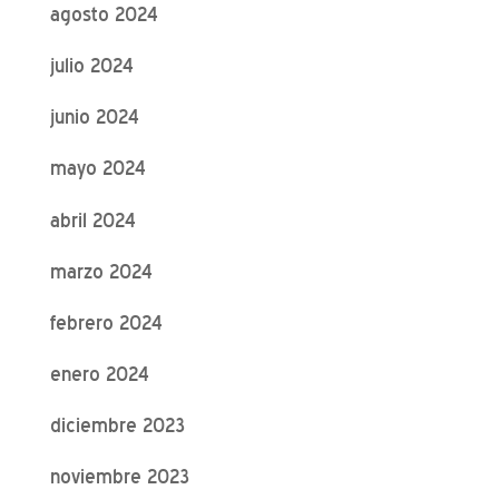
agosto 2024
julio 2024
junio 2024
mayo 2024
abril 2024
marzo 2024
febrero 2024
enero 2024
diciembre 2023
noviembre 2023