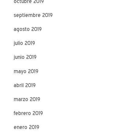
octubre 2019
septiembre 2019
agosto 2019
julio 2019
junio 2019
mayo 2019
abril 2019
marzo 2019
febrero 2019
enero 2019