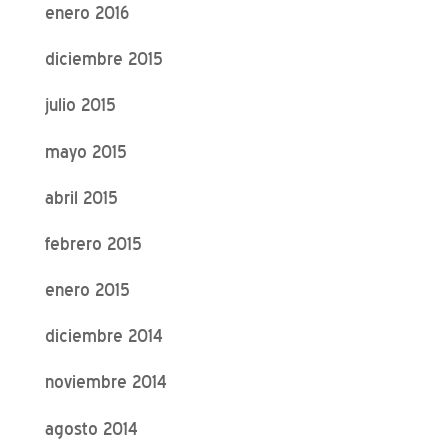
enero 2016
diciembre 2015
julio 2015
mayo 2015
abril 2015
febrero 2015
enero 2015
diciembre 2014
noviembre 2014
agosto 2014