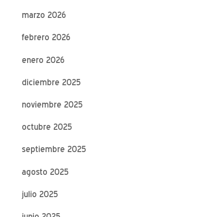
marzo 2026
febrero 2026
enero 2026
diciembre 2025
noviembre 2025
octubre 2025
septiembre 2025
agosto 2025
julio 2025
junio 2025