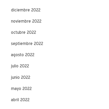
diciembre 2022
noviembre 2022
octubre 2022
septiembre 2022
agosto 2022
julio 2022
junio 2022
mayo 2022
abril 2022