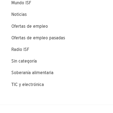
Mundo ISF
Noticias
Ofertas de empleo
Ofertas de empleo pasadas
Radio ISF
Sin categoría
Soberanía alimentaria
TIC y electrónica