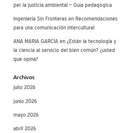
per la justícia ambiental – Guia pedagògica
Ingeniería Sin Fronteras
en
Recomendaciones
para una comunicación intercultural
ANA MARIA GARCÍA
en
¿Están la tecnología y
la ciencia al servicio del bien común? ¿usted
que opina?
Archivos
julio 2026
junio 2026
mayo 2026
abril 2026