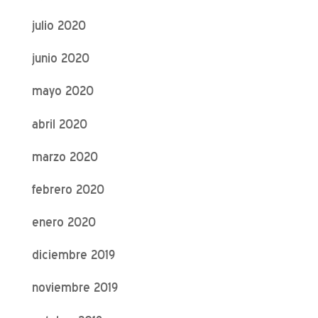
julio 2020
junio 2020
mayo 2020
abril 2020
marzo 2020
febrero 2020
enero 2020
diciembre 2019
noviembre 2019