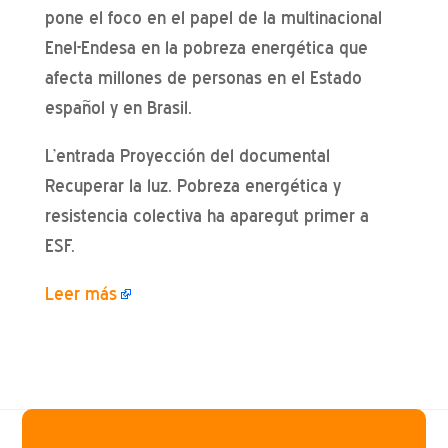
pone el foco en el papel de la multinacional
Enel-Endesa en la pobreza energética que
afecta millones de personas en el Estado
español y en Brasil.
L’entrada Proyección del documental
Recuperar la luz. Pobreza energética y
resistencia colectiva ha aparegut primer a
ESF.
Leer más