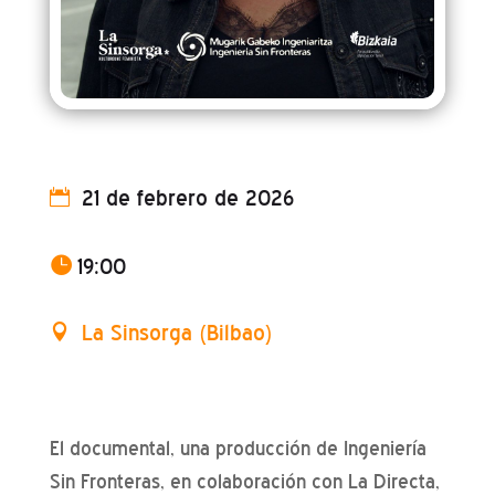
21 de febrero de 2026
19:00
La Sinsorga (Bilbao)
El documental, una producción de Ingeniería
Sin Fronteras, en colaboración con La Directa,