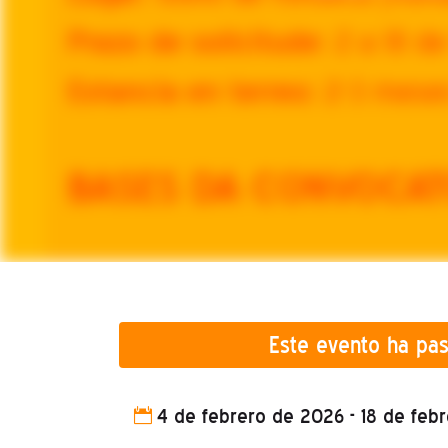
Este evento ha pas
4 de febrero de 2026 - 18 de feb