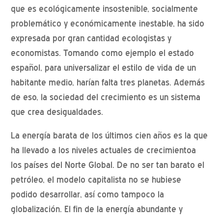
que es ecológicamente insostenible, socialmente
problemático y económicamente inestable, ha sido
expresada por gran cantidad ecologistas y
economistas. Tomando como ejemplo el estado
español, para universalizar el estilo de vida de un
habitante medio, harían falta tres planetas. Además
de eso, la sociedad del crecimiento es un sistema
que crea desigualdades.
La energía barata de los últimos cien años es la que
ha llevado a los niveles actuales de crecimientoa
los países del Norte Global. De no ser tan barato el
petróleo, el modelo capitalista no se hubiese
podido desarrollar, así como tampoco la
globalización. El fin de la energía abundante y