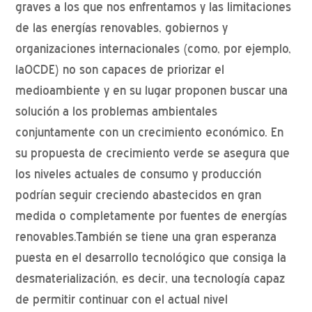
graves a los que nos enfrentamos y las limitaciones
de las energías renovables, gobiernos y
organizaciones internacionales (como, por ejemplo,
laOCDE) no son capaces de priorizar el
medioambiente y en su lugar proponen buscar una
solución a los problemas ambientales
conjuntamente con un crecimiento económico. En
su propuesta de crecimiento verde se asegura que
los niveles actuales de consumo y producción
podrían seguir creciendo abastecidos en gran
medida o completamente por fuentes de energías
renovables.También se tiene una gran esperanza
puesta en el desarrollo tecnológico que consiga la
desmaterialización, es decir, una tecnología capaz
de permitir continuar con el actual nivel