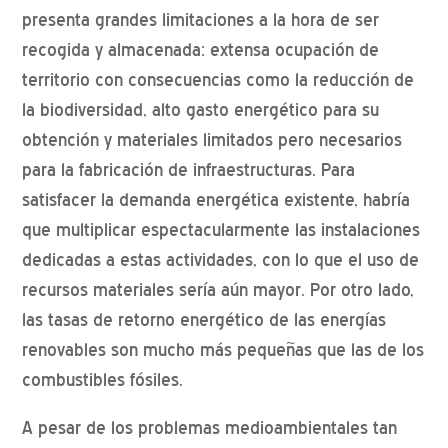
presenta grandes limitaciones a la hora de ser
recogida y almacenada: extensa ocupación de
territorio con consecuencias como la reducción de
la biodiversidad, alto gasto energético para su
obtención y materiales limitados pero necesarios
para la fabricación de infraestructuras. Para
satisfacer la demanda energética existente, habría
que multiplicar espectacularmente las instalaciones
dedicadas a estas actividades, con lo que el uso de
recursos materiales sería aún mayor. Por otro lado,
las tasas de retorno energético de las energías
renovables son mucho más pequeñas que las de los
combustibles fósiles.
A pesar de los problemas medioambientales tan