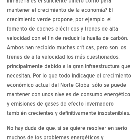
inmateriales el suficiente dinero como para
mantener el crecimiento de la economía? El
crecimiento verde propone, por ejemplo, el
fomento de coches eléctricos y trenes de alta
velocidad con el fin de reducir la huella de carbón.
Ambos han recibido muchas críticas, pero son los
trenes de alta velocidad los más cuestionados,
principalmente debido a la gran infraestructura que
necesitan. Por lo que todo indicaque el crecimiento
económico actual del Norte Global sólo se puede
mantener con unos niveles de consumo energético
y emisiones de gases de efecto invernadero
también crecientes y definitivamente insostenibles.
No hay duda de que, si se quiere resolver en serio
muchos de los problemas energéticos y