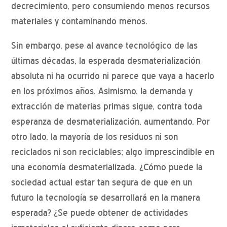
decrecimiento, pero consumiendo menos recursos
materiales y contaminando menos.
Sin embargo, pese al avance tecnológico de las
últimas décadas, la esperada desmaterialización
absoluta ni ha ocurrido ni parece que vaya a hacerlo
en los próximos años. Asimismo, la demanda y
extracción de materias primas sigue, contra toda
esperanza de desmaterialización, aumentando. Por
otro lado, la mayoría de los residuos ni son
reciclados ni son reciclables; algo imprescindible en
una economía desmaterializada. ¿Cómo puede la
sociedad actual estar tan segura de que en un
futuro la tecnología se desarrollará en la manera
esperada? ¿Se puede obtener de actividades