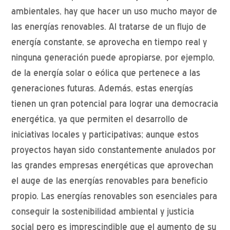
ambientales, hay que hacer un uso mucho mayor de
las energías renovables. Al tratarse de un flujo de
energía constante, se aprovecha en tiempo real y
ninguna generación puede apropiarse, por ejemplo,
de la energía solar o eólica que pertenece a las
generaciones futuras. Además, estas energías
tienen un gran potencial para lograr una democracia
energética, ya que permiten el desarrollo de
iniciativas locales y participativas; aunque estos
proyectos hayan sido constantemente anulados por
las grandes empresas energéticas que aprovechan
el auge de las energías renovables para beneficio
propio. Las energías renovables son esenciales para
conseguir la sostenibilidad ambiental y justicia
social pero es imprescindible que el aumento de su