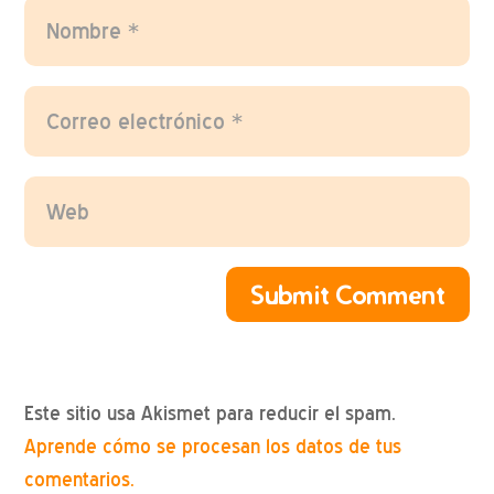
Submit Comment
Este sitio usa Akismet para reducir el spam.
Aprende cómo se procesan los datos de tus
comentarios.