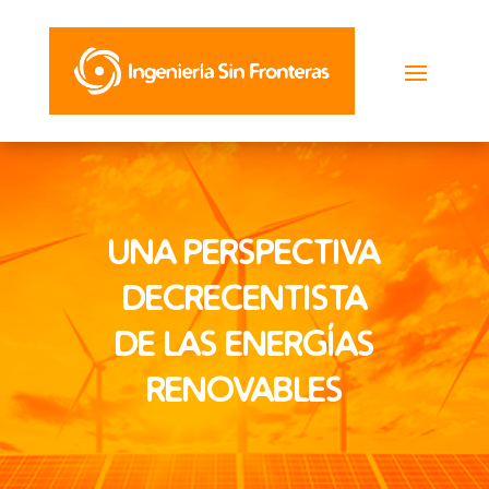
UNA PERSPECTIVA
DECRECENTISTA
DE LAS ENERGÍAS
RENOVABLES