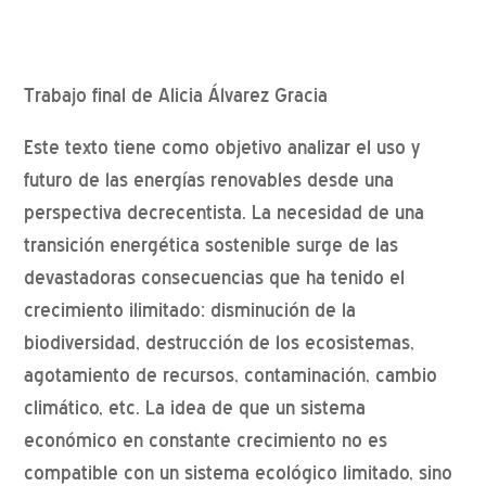
Trabajo final de Alicia Álvarez Gracia
Este texto tiene como objetivo analizar el uso y
futuro de las energías renovables desde una
perspectiva decrecentista. La necesidad de una
transición energética sostenible surge de las
devastadoras consecuencias que ha tenido el
crecimiento ilimitado: disminución de la
biodiversidad, destrucción de los ecosistemas,
agotamiento de recursos, contaminación, cambio
climático, etc. La idea de que un sistema
económico en constante crecimiento no es
compatible con un sistema ecológico limitado, sino