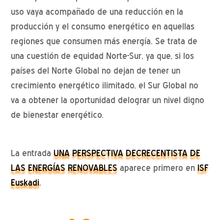
uso vaya acompañado de una reducción en la
producción y el consumo energético en aquellas
regiones que consumen más energía. Se trata de
una cuestión de equidad Norte-Sur, ya que, si los
países del Norte Global no dejan de tener un
crecimiento energético ilimitado, el Sur Global no
va a obtener la oportunidad delograr un nivel digno
de bienestar energético.
La entrada
UNA PERSPECTIVA DECRECENTISTA DE
LAS ENERGÍAS RENOVABLES
aparece primero en
ISF
Euskadi
.