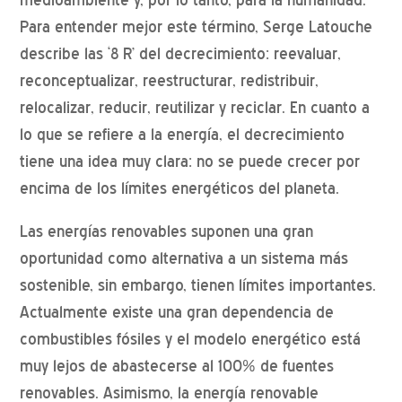
Para entender mejor este término, Serge Latouche
describe las ‘8 R’ del decrecimiento: reevaluar,
reconceptualizar, reestructurar, redistribuir,
relocalizar, reducir, reutilizar y reciclar. En cuanto a
lo que se refiere a la energía, el decrecimiento
tiene una idea muy clara: no se puede crecer por
encima de los límites energéticos del planeta.
Las energías renovables suponen una gran
oportunidad como alternativa a un sistema más
sostenible, sin embargo, tienen límites importantes.
Actualmente existe una gran dependencia de
combustibles fósiles y el modelo energético está
muy lejos de abastecerse al 100% de fuentes
renovables. Asimismo, la energía renovable