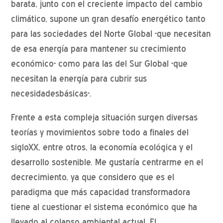
barata, junto con el creciente impacto del cambio
climático, supone un gran desafío energético tanto
para las sociedades del Norte Global -que necesitan
de esa energía para mantener su crecimiento
económico- como para las del Sur Global -que
necesitan la energía para cubrir sus
necesidadesbásicas-.
Frente a esta compleja situación surgen diversas
teorías y movimientos sobre todo a finales del
sigloXX, entre otros, la economía ecológica y el
desarrollo sostenible. Me gustaría centrarme en el
decrecimiento, ya que considero que es el
paradigma que más capacidad transformadora
tiene al cuestionar el sistema económico que ha
llevado al colapso ambiental actual. El