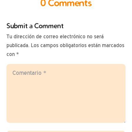
0 Comments
Submit a Comment
Tu dirección de correo electrónico no será
publicada.
Los campos obligatorios están marcados
con
*