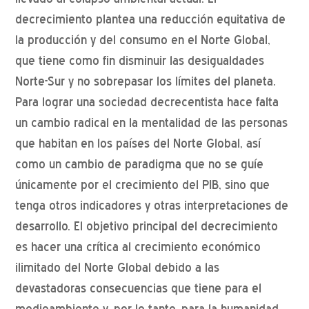
decrecimiento plantea una reducción equitativa de
la producción y del consumo en el Norte Global,
que tiene como fin disminuir las desigualdades
Norte-Sur y no sobrepasar los límites del planeta.
Para lograr una sociedad decrecentista hace falta
un cambio radical en la mentalidad de las personas
que habitan en los países del Norte Global, así
como un cambio de paradigma que no se guíe
únicamente por el crecimiento del PIB, sino que
tenga otros indicadores y otras interpretaciones de
desarrollo. El objetivo principal del decrecimiento
es hacer una crítica al crecimiento económico
ilimitado del Norte Global debido a las
devastadoras consecuencias que tiene para el
medioambiente y, por lo tanto, para la humanidad.