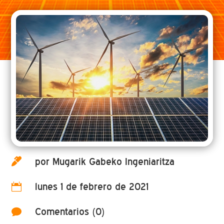
por Mugarik Gabeko Ingeniaritza

lunes 1 de febrero de 2021

Comentarios (0)
