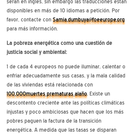
serán en inglés, sin embargo las traducciones están
disponibles en más de 10 idiomas a petición. Por
favor, contacte con
Samia.dumbuya@foeeurope.org
para más información.
La pobreza energética como una cuestión de
justicia social y ambiental:
1 de cada 4 europeos no puede iluminar, calentar o
enfriar adecuadamente sus casas, y la mala calidad
de las viviendas está relacionada con
100.000muertes prematuras alaño
. Existe un
descontento creciente ante las políticas climáticas
injustas y poco ambiciosas que hacen que los más
pobres paguen la factura de la transición
energética. A medida que las tasas se disparan