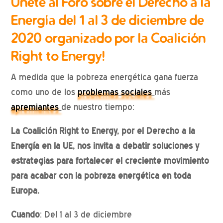
Únete al Foro sobre el Derecho a la
Energía del 1 al 3 de diciembre de
2020 organizado por la Coalición
Right to Energy!
A medida que la pobreza energética gana fuerza
como uno de los
problemas sociales
más
apremiantes
de nuestro tiempo:
La Coalición Right to Energy, por el Derecho a la
Energía en la UE, nos invita a debatir soluciones y
estrategias para fortalecer el creciente movimiento
para acabar con la pobreza energética en toda
Europa.
Cuando
: Del 1 al 3 de diciembre