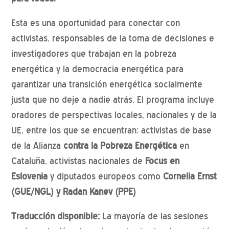
Esta es una oportunidad para conectar con
activistas, responsables de la toma de decisiones e
investigadores que trabajan en la pobreza
energética y la democracia energética para
garantizar una transición energética socialmente
justa que no deje a nadie atrás. El programa incluye
oradores de perspectivas locales, nacionales y de la
UE, entre los que se encuentran: activistas de base
de la Alianza
contra la Pobreza Energética
en
Cataluña, activistas nacionales de
Focus en
Eslovenia
y diputados europeos como
Cornelia Ernst
(GUE/NGL) y Radan Kanev (PPE)
Traducción disponible:
La mayoría de las sesiones