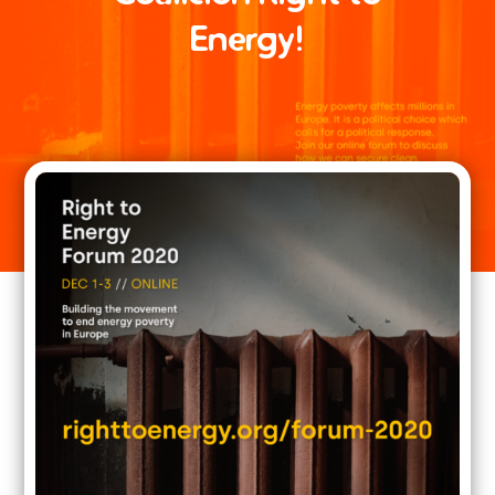
Energy!