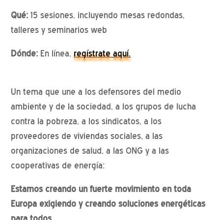
Qué:
15 sesiones, incluyendo mesas redondas,
talleres y seminarios web
Dónde:
En línea,
regístrate aquí.
Un tema que une a los defensores del medio
ambiente y de la sociedad, a los grupos de lucha
contra la pobreza, a los sindicatos, a los
proveedores de viviendas sociales, a las
organizaciones de salud, a las ONG y a las
cooperativas de energía:
Estamos creando un fuerte movimiento en toda
Europa exigiendo y creando soluciones energéticas
para todos.