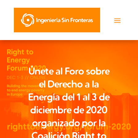
Únete al Foro sobre
el Derecho a la
Energía del 1 al 3 de
diciembre de 2020
organizado por la
Coalición Right to