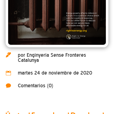
por Enginyeria Sense Fronteres

Catalunya
martes 24 de noviembre de 2020

Comentarios (0)
