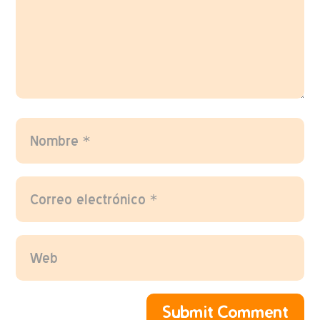
Submit Comment