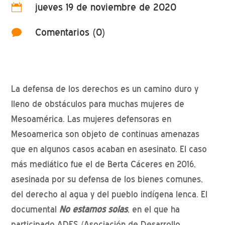
jueves 19 de noviembre de 2020

Comentarios (0)

La defensa de los derechos es un camino duro y
lleno de obstáculos para muchas mujeres de
Mesoamérica. Las mujeres defensoras en
Mesoamerica son objeto de continuas amenazas
que en algunos casos acaban en asesinato. El caso
más mediático fue el de Berta Cáceres en 2016,
asesinada por su defensa de los bienes comunes,
del derecho al agua y del pueblo indígena lenca. El
documental
No estamos solas
, en el que ha
participado ADES (Asociación de Desarrollo