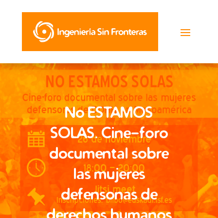
No ESTAMOS
SOLAS. Cine-foro
documental sobre
las mujeres
defensonas de
derechos humanos