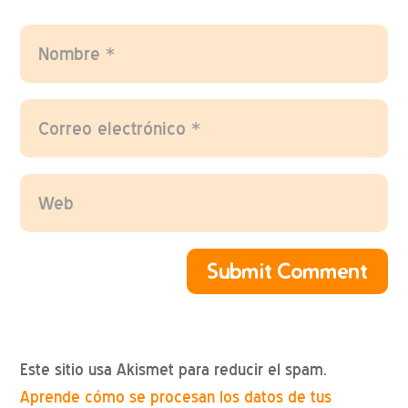
Submit Comment
Este sitio usa Akismet para reducir el spam.
Aprende cómo se procesan los datos de tus