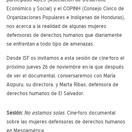
Económico y Social) y el COPINH (Consejo Cívico de
Organizaciones Populares e Indígenas de Honduras),
nos acerca a la realidad de algunas mujeres
defensoras de derechos humanos que diariamente
se enfrentan a todo tipo de amenazas.
Desde ISF os invitamos a esta sesión de cine-foro el
próximo jueves 26 de noviembre en la que después
de ver el documental, conversaremos con María
Aizpuru, su directora, y Marta Ribas, defensora de
derechos humanos de El Salvador.
Sesión:
No estamos solas.
Cine-foro documental
sobre las mujeres defensoras de derechos humanos
en Mesoamérica.