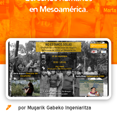
en Mesoamérica.
por Mugarik Gabeko Ingeniaritza
