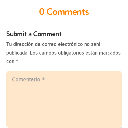
0 Comments
Submit a Comment
Tu dirección de correo electrónico no será
publicada.
Los campos obligatorios están marcados
con
*