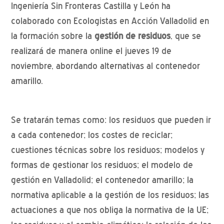
Ingeniería Sin Fronteras Castilla y León ha
colaborado con Ecologistas en Acción Valladolid en
la formación sobre la
gestión de residuos
, que se
realizará de manera online el jueves 19 de
noviembre, abordando alternativas al contenedor
amarillo.
Se tratarán temas como: los residuos que pueden ir
a cada contenedor; los costes de reciclar;
cuestiones técnicas sobre los residuos; modelos y
formas de gestionar los residuos; el modelo de
gestión en Valladolid; el contenedor amarillo; la
normativa aplicable a la gestión de los residuos; las
actuaciones a que nos obliga la normativa de la UE;