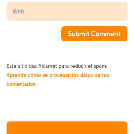
Submit Comment
Este sitio usa Akismet para reducir el spam.
Aprende cómo se procesan los datos de tus
comentarios.