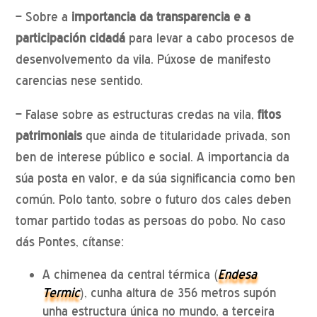
– Sobre a
importancia da transparencia e a
participación cidadá
para levar a cabo procesos de
desenvolvemento da vila. Púxose de manifesto
carencias nese sentido.
– Falase sobre as estructuras credas na vila,
fitos
patrimoniais
que ainda de titularidade privada, son
ben de interese público e social. A importancia da
súa posta en valor, e da súa significancia como ben
común. Polo tanto, sobre o futuro dos cales deben
tomar partido todas as persoas do pobo. No caso
dás Pontes, cítanse:
A chimenea da central térmica (
Endesa
Termic
), cunha altura de 356 metros supón
unha estructura única no mundo, a terceira