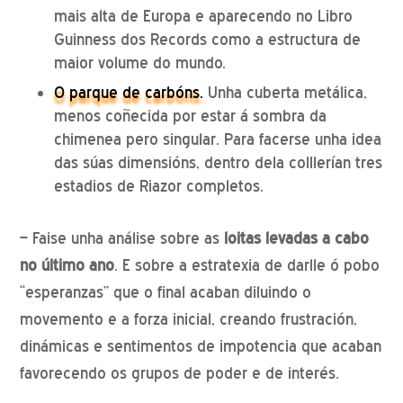
mais alta de Europa e aparecendo no Libro
Guinness dos Records como a estructura de
maior volume do mundo.
O parque de carbóns.
Unha cuberta metálica,
menos coñecida por estar á sombra da
chimenea pero singular. Para facerse unha idea
das súas dimensións, dentro dela colllerían tres
estadios de Riazor completos.
– Faise unha análise sobre as
loitas levadas a cabo
no último ano
. E sobre a estratexia de darlle ó pobo
“esperanzas” que o final acaban diluindo o
movemento e a forza inicial, creando frustración,
dinámicas e sentimentos de impotencia que acaban
favorecendo os grupos de poder e de interés.