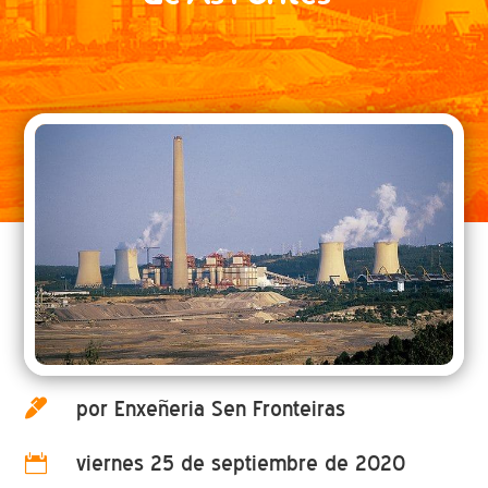
por Enxeñeria Sen Fronteiras

viernes 25 de septiembre de 2020
