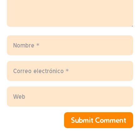
Submit Comment