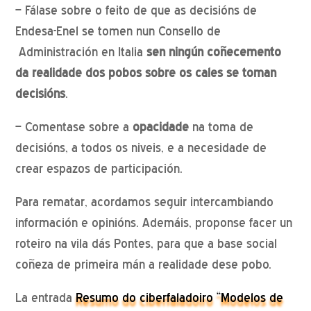
– Fálase sobre o feito de que as decisións de
Endesa-Enel se tomen nun Consello de
Administración en Italia
sen ningún coñecemento
da realidade dos pobos sobre os cales se toman
decisións
.
– Comentase sobre a
opacidade
na toma de
decisións, a todos os niveis, e a necesidade de
crear espazos de participación.
Para rematar, acordamos seguir intercambiando
información e opinións. Ademáis, proponse facer un
roteiro na vila dás Pontes, para que a base social
coñeza de primeira mán a realidade dese pobo.
La entrada
Resumo do ciberfaladoiro “Modelos de