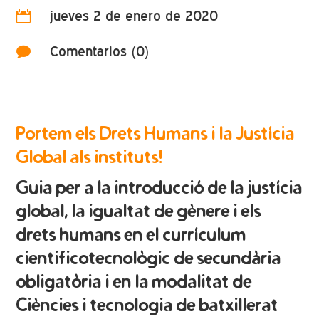
jueves 2 de enero de 2020

Comentarios (0)

Portem els Drets Humans i la Justícia
Global als instituts!
Guia per a la introducció de la justícia
global, la igualtat de gènere i els
drets humans en el currículum
cientificotecnològic de secundària
obligatòria i en la modalitat de
Ciències i tecnologia de batxillerat