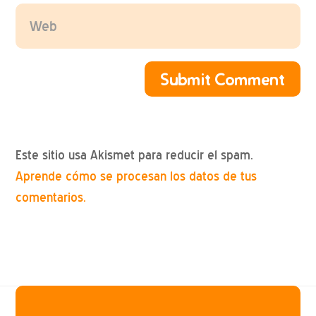
Submit Comment
Este sitio usa Akismet para reducir el spam.
Aprende cómo se procesan los datos de tus
comentarios.