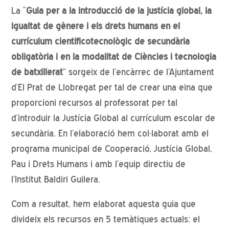
La “
Guia per a la introducció de la justícia global, la
igualtat de gènere i els drets humans en el
currículum cientificotecnològic de secundària
obligatòria i en la modalitat de Ciències i tecnologia
de batxillerat
” sorgeix de l’encàrrec de l’Ajuntament
d’El Prat de Llobregat per tal de crear una eina que
proporcioni recursos al professorat per tal
d’introduir la Justícia Global al currículum escolar de
secundària.
En l’elaboració hem col
·
laborat amb el
programa municipal de Cooperació, Justícia Global,
Pau i Drets Humans i amb l’equip directiu de
l’Institut Baldiri Guilera.
Com a resultat, hem elaborat aquesta guia que
divideix els recursos en 5 temàtiques actuals: el