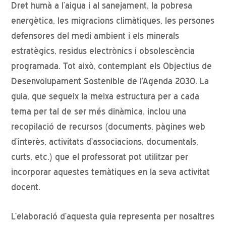
Dret humà a l’aigua i al sanejament, la pobresa
energètica, les migracions climàtiques, les persones
defensores del medi ambient i els minerals
estratègics, residus electrònics i obsolescència
programada. Tot això, contemplant els Objectius de
Desenvolupament Sostenible de l’Agenda 2030. La
guia, que segueix la meixa estructura per a cada
tema per tal de ser més dinàmica, inclou una
recopilació de recursos (documents, pàgines web
d’interès, activitats d’associacions, documentals,
curts, etc.) que el professorat pot utilitzar per
incorporar aquestes temàtiques en la seva activitat
docent.
L’elaboració d’aquesta guia representa per nosaltres