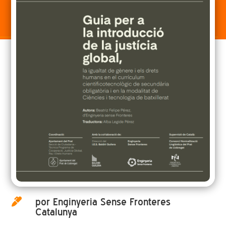
por Enginyeria Sense Fronteres

Catalunya