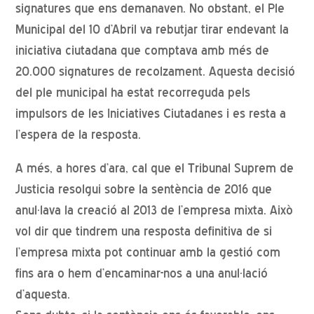
signatures que ens demanaven. No obstant, el Ple
Municipal del 10 d’Abril va rebutjar tirar endevant la
iniciativa ciutadana que comptava amb més de
20.000 signatures de recolzament. Aquesta decisió
del ple municipal ha estat recorreguda pels
impulsors de les Iniciatives Ciutadanes i es resta a
l’espera de la resposta.
A més, a hores d’ara, cal que el Tribunal Suprem de
Justicia resolgui sobre la sentència de 2016 que
anul·lava la creació al 2013 de l’empresa mixta. Això
vol dir que tindrem una resposta definitiva de si
l’empresa mixta pot continuar amb la gestió com
fins ara o hem d’encaminar-nos a una anul·lació
d’aquesta.