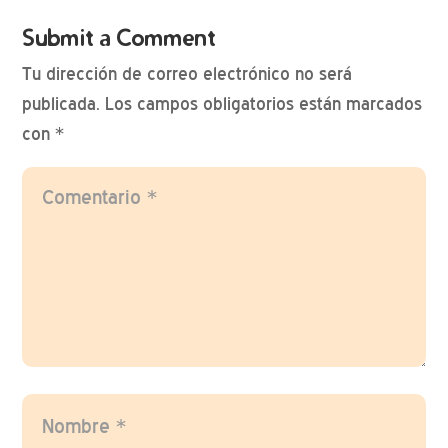
Submit a Comment
Tu dirección de correo electrónico no será
publicada.
Los campos obligatorios están marcados
con
*