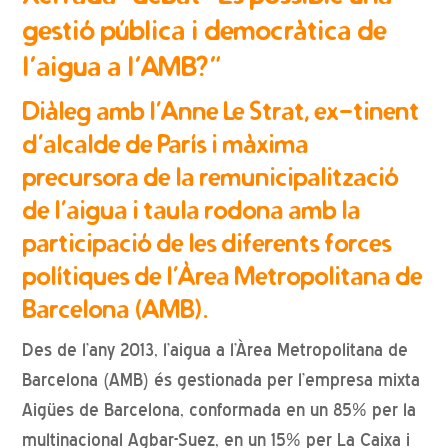
gestió pública i democràtica de
l’aigua a l’AMB?”
Diàleg amb l’Anne Le Strat, ex-tinent
d’alcalde de París i màxima
precursora de la remunicipalització
de l’aigua i taula rodona amb la
participació de les diferents forces
polítiques de l’Àrea Metropolitana de
Barcelona (AMB).
Des de l’any 2013, l’aigua a l’Àrea Metropolitana de
Barcelona (AMB) és gestionada per l’empresa mixta
Aigües de Barcelona, conformada en un 85% per la
multinacional Agbar-Suez, en un 15% per La Caixa i