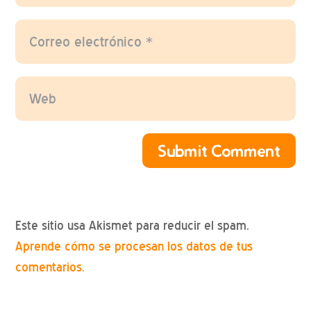
Submit Comment
Este sitio usa Akismet para reducir el spam.
Aprende cómo se procesan los datos de tus
comentarios.