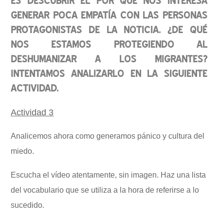
ES DESCUBRIR EL POR QUÉ NOS INTERESA
GENERAR POCA EMPATÍA CON LAS PERSONAS
PROTAGONISTAS DE LA NOTICIA. ¿DE QUÉ
NOS ESTAMOS PROTEGIENDO AL
DESHUMANIZAR A LOS MIGRANTES?
INTENTAMOS ANALIZARLO EN LA SIGUIENTE
ACTIVIDAD.
Actividad 3
Analicemos ahora como generamos pánico y cultura del
miedo.
Escucha el vídeo atentamente, sin imagen. Haz una lista
del vocabulario que se utiliza a la hora de referirse a lo
sucedido.