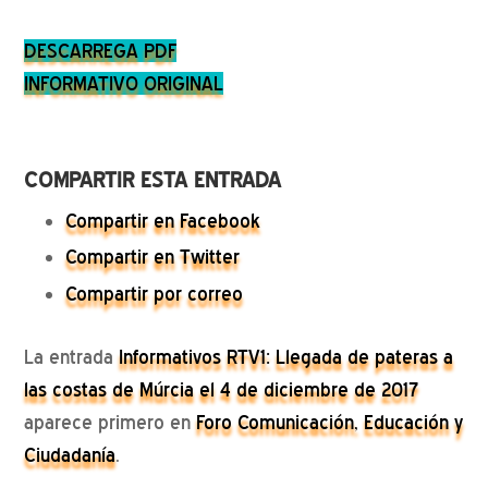
DESCARREGA PDF
INFORMATIVO ORIGINAL
COMPARTIR ESTA ENTRADA
Compartir en Facebook
Compartir en Twitter
Compartir por correo
La entrada
Informativos RTV1: Llegada de pateras a
las costas de Múrcia el 4 de diciembre de 2017
aparece primero en
Foro Comunicación, Educación y
Ciudadanía
.