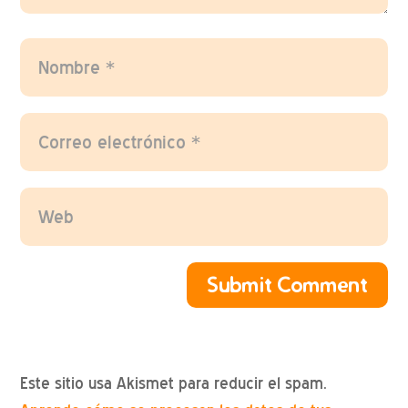
Submit Comment
Este sitio usa Akismet para reducir el spam.