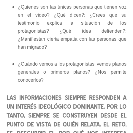
¿Quienes son las únicas personas que tienen voz
en el vídeo? ¿Qué dicen?; ¿Crees que su
testimonio explica la situación de los
protagonistas? ¿Qué idea defienden?;
¿Manifiestan cierta empatía con las personas que
han migrado?
¿Cuándo vemos a los protagonistas, vemos planos
generales o primeros planos? ¿Nos permite
conocerlos?
LAS INFORMACIONES SIEMPRE RESPONDEN A
UN INTERÉS IDEOLÓGICO DOMINANTE. POR LO
TANTO, SIEMPRE SE CONSTRUYEN DESDE EL
PUNTO DE VISTA DE QUIÉN RELATA. EL RETO,