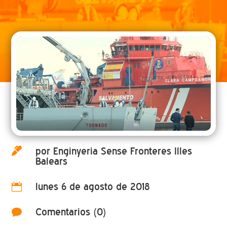
por Enginyeria Sense Fronteres Illes

Balears
lunes 6 de agosto de 2018

Comentarios (0)
