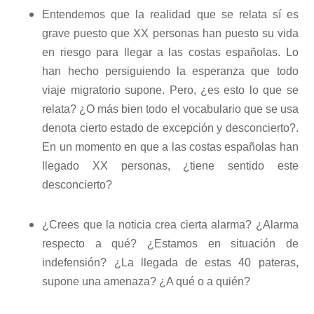
Entendemos que la realidad que se relata sí es
grave puesto que XX personas han puesto su vida
en riesgo para llegar a las costas españolas. Lo
han hecho persiguiendo la esperanza que todo
viaje migratorio supone. Pero, ¿es esto lo que se
relata? ¿O más bien todo el vocabulario que se usa
denota cierto estado de excepción y desconcierto?.
En un momento en que a las costas españolas han
llegado XX personas, ¿tiene sentido este
desconcierto?
¿Crees que la noticia crea cierta alarma? ¿Alarma
respecto a qué? ¿Estamos en situación de
indefensión? ¿La llegada de estas 40 pateras,
supone una amenaza? ¿A qué o a quién?