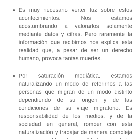
Es muy necesario verter luz sobre estos
acontecimientos. Nos estamos
acostumbrando a valorarlos solamente
mediante datos y cifras. Pero raramente la
información que recibimos nos explica esta
realidad que, a pesar de ser un derecho
humano, provoca tantas muertes.
Por saturación mediática, estamos
naturalizando un modo de referirnos a las
personas que migran de un modo distinto
dependiendo de su origen y de las
condiciones de su viaje migratorio. Es
responsabilidad de los medios, y de la
sociedad en general, romper con esta
naturalización y trabajar de manera compleja