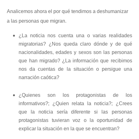
Analicemos ahora el por qué tendimos a deshumanizar
a las personas que migran.
¿La noticia nos cuenta una o varias realidades
migratorias? ¿Nos queda claro dónde y de qué
nacionalidades, edades y sexos son las personas
que han migrado? ¿La información que recibimos
nos da cuentas de la situación o persigue una
narración caótica?
¿Quienes son los protagonistas de los
informativos?; ¿Quien relata la noticia?; ¿Crees
que la noticia sería diferente si las personas
protagonistas tuvieran voz o la oportunidad de
explicar la situación en la que se encuentran?