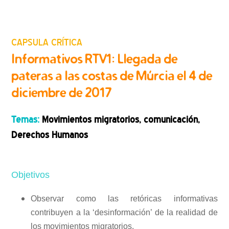
CAPSULA CRÍTICA
Informativos RTV1: Llegada de
pateras a las costas de Múrcia el 4 de
diciembre de 2017
Temas:
Movimientos migratorios, comunicación,
Derechos Humanos
Objetivos
Observar como las retóricas informativas
contribuyen a la ‘desinformación’ de la realidad de
los movimientos migratorios.