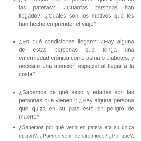
las pateras?; ¿Cuantas personas han
llegado?; ¿Cuales son los motivos que les
han hecho emprender el viaje?
¿En qué condiciones llegan?; ¿Hay alguna
de estas personas que tenga una
enfermedad crónica como asma o diabetes, y
necesite una atención especial al llegar a la
costa?
¿Sabemos de qué sexo y edades son las
personas que vienen?; ¿Hay alguna persona
que quizá en su país esté en peligro de
muerte?
¿Sabemos por qué venir en patera era su única
opción?; ¿Pueden venir de otro modo? ¿Por qué?;