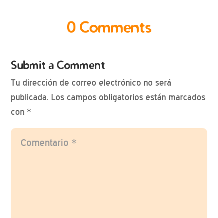
0 Comments
Submit a Comment
Tu dirección de correo electrónico no será
publicada.
Los campos obligatorios están marcados
con
*