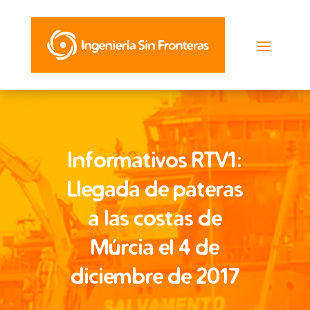
Informativos RTV1:
Llegada de pateras
a las costas de
Múrcia el 4 de
diciembre de 2017