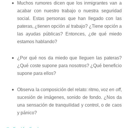
Muchos rumores dicen que los inmigrantes van a
acabar con nuestro trabajo o nuestra seguridad
social. Estas personas que han llegado con las
pateras, ¿tienen opción al trabajo? ¿Tiene opción a
las ayudas públicas? Entonces, ¿de qué miedo
estamos hablando?
¿Por qué nos da miedo que lleguen las pateras?
¿Qué coste supone para nosotros? ¿Qué beneficio
supone para ellos?
Observa la composición del relato: ritmo, voz
en off
,
sucesión de imágenes, sonido de fondo. ¿Nos da
una sensación de tranquilidad y control, o de caos
y pánico?