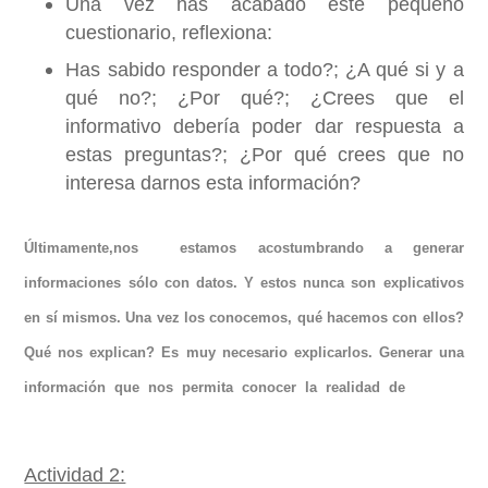
Una vez has acabado este pequeño
cuestionario, reflexiona:
Has sabido responder a todo?; ¿A qué si y a
qué no?; ¿Por qué?; ¿Crees que el
informativo debería poder dar respuesta a
estas preguntas?; ¿Por qué crees que no
interesa darnos esta información?
Últimamente,nos estamos acostumbrando a generar
informaciones sólo con datos. Y estos nunca son explicativos
en sí mismos. Una vez los conocemos, qué hacemos con ellos?
Qué nos explican? Es muy necesario explicarlos. Generar una
información que nos permita conocer la realidad de
manera
responsable.
Actividad 2: