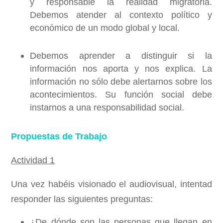
y responsable la realidad migratoria.
Debemos atender al contexto político y
económico de un modo global y local.
Debemos aprender a distinguir si la
información nos aporta y nos explica. La
información no sólo debe alertarnos sobre los
acontecimientos. Su función social debe
instarnos a una responsabilidad social.
Propuestas de Trabajo
Actividad 1
Una vez habéis visionado el audiovisual, intentad
responder las siguientes preguntas:
¿De dónde son las personas que llegan en