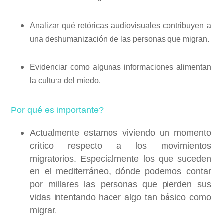
Analizar qué retóricas audiovisuales contribuyen a
una deshumanización de las personas que migran.
Evidenciar como algunas informaciones alimentan
la cultura del miedo.
Por qué es importante?
Actualmente estamos viviendo un momento
crítico respecto a los movimientos
migratorios. Especialmente los que suceden
en el mediterráneo, dónde podemos contar
por millares las personas que pierden sus
vidas intentando hacer algo tan básico como
migrar.