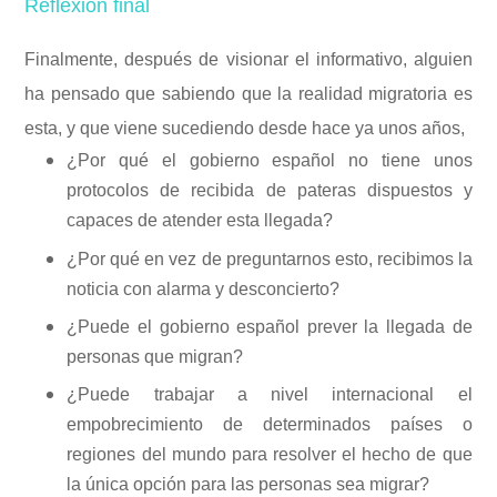
Reflexión final
Finalmente, después de visionar el informativo, alguien
ha pensado que sabiendo que la realidad migratoria es
esta, y que viene sucediendo desde hace ya unos años,
¿Por qué el gobierno español no tiene unos
protocolos de recibida de pateras dispuestos y
capaces de atender esta llegada?
¿Por qué en vez de preguntarnos esto, recibimos la
noticia con alarma y desconcierto?
¿Puede el gobierno español prever la llegada de
personas que migran?
¿Puede trabajar a nivel internacional el
empobrecimiento de determinados países o
regiones del mundo para resolver el hecho de que
la única opción para las personas sea migrar?