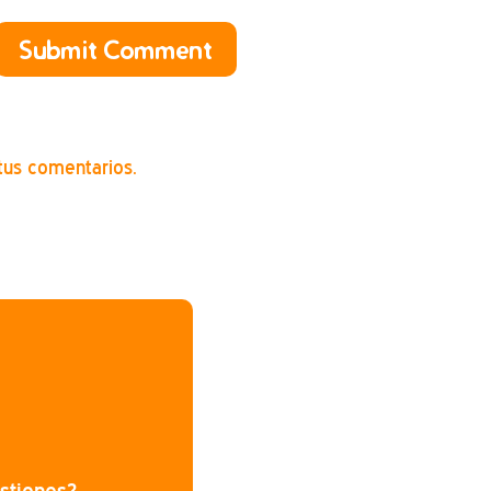
Submit Comment
tus comentarios.