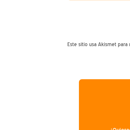
Este sitio usa Akismet para