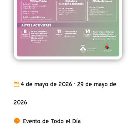
4 de mayo de 2026 - 29 de mayo de
2026
Evento de Todo el Día