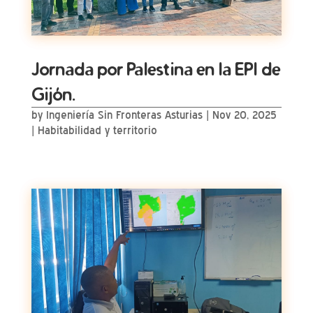
Jornada por Palestina en la EPI de
Gijón.
by
Ingeniería Sin Fronteras Asturias
|
Nov 20, 2025
|
Habitabilidad y territorio