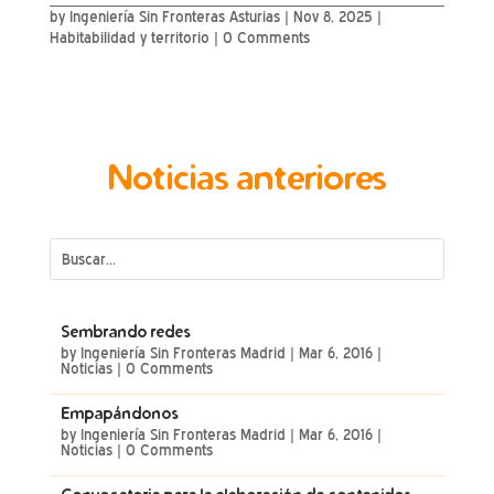
by
Ingeniería Sin Fronteras Asturias
|
Nov 8, 2025
|
Habitabilidad y territorio
| 0 Comments
Noticias anteriores
Sembrando redes
by
Ingeniería Sin Fronteras Madrid
|
Mar 6, 2016
|
Noticias
| 0 Comments
Empapándonos
by
Ingeniería Sin Fronteras Madrid
|
Mar 6, 2016
|
Noticias
| 0 Comments