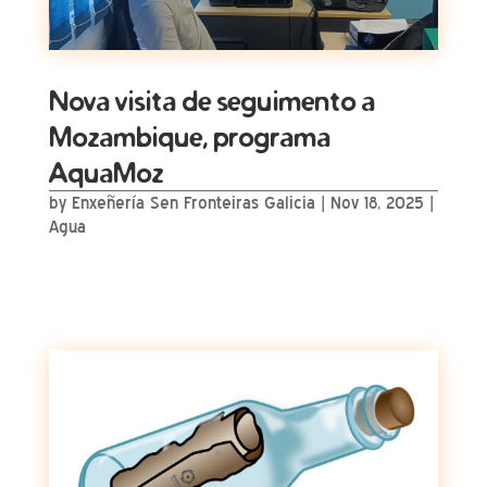
Nova visita de seguimento a
Mozambique, programa
AquaMoz
by
Enxeñería Sen Fronteiras Galicia
|
Nov 18, 2025
|
Agua