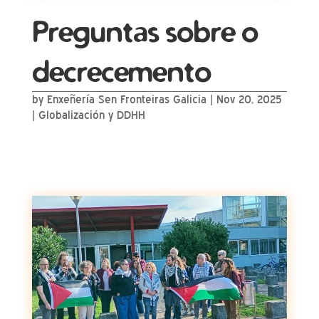
Preguntas sobre o
decrecemento
by
Enxeñería Sen Fronteiras Galicia
|
Nov 20, 2025
|
Globalización y DDHH